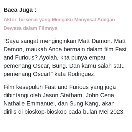
Baca Juga :
Aktor Terkenal yang Mengaku Menyesal Adegan
Dewasa dalam Filmnya
"Saya sangat menginginkan Matt Damon. Matt
Damon, maukah Anda bermain dalam film Fast
and Furious? Ayolah, kita punya empat
pemenang Oscar, Bung. Dan kamu salah satu
pemenang Oscar!" kata Rodriguez.
Film kesepuluh Fast and Furious yang juga
dibintangi oleh Jason Statham, John Cena,
Nathalie Emmanuel, dan Sung Kang, akan
dirilis di bioskop-bioskop pada bulan Mei 2023.