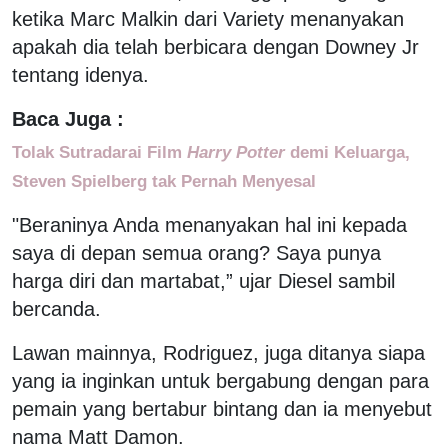
ketika Marc Malkin dari Variety menanyakan
apakah dia telah berbicara dengan Downey Jr
tentang idenya.
Baca Juga :
Tolak Sutradarai Film
Harry Potter
demi Keluarga,
Steven Spielberg tak Pernah Menyesal
"Beraninya Anda menanyakan hal ini kepada
saya di depan semua orang? Saya punya
harga diri dan martabat,” ujar Diesel sambil
bercanda.
Lawan mainnya, Rodriguez, juga ditanya siapa
yang ia inginkan untuk bergabung dengan para
pemain yang bertabur bintang dan ia menyebut
nama Matt Damon.