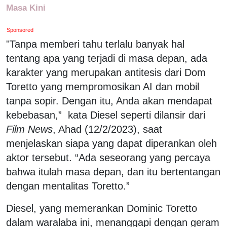
Masa Kini
Sponsored
"Tanpa memberi tahu terlalu banyak hal
tentang apa yang terjadi di masa depan, ada
karakter yang merupakan antitesis dari Dom
Toretto yang mempromosikan AI dan mobil
tanpa sopir. Dengan itu, Anda akan mendapat
kebebasan,” kata Diesel seperti dilansir dari
Film News
, Ahad (12/2/2023), saat
menjelaskan siapa yang dapat diperankan oleh
aktor tersebut. “Ada seseorang yang percaya
bahwa itulah masa depan, dan itu bertentangan
dengan mentalitas Toretto.”
Diesel, yang memerankan Dominic Toretto
dalam waralaba ini, menanggapi dengan geram