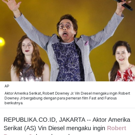
AP
Aktor Amerika Serikat, Robert Downey Jr. Vin Diesel mengaku ingin Robert
Downey Jr bergabung dengan para pemeran film Fast and Furious
berikutnya.
REPUBLIKA.CO.ID, JAKARTA -- Aktor Amerika
Serikat (AS) Vin Diesel mengaku ingin
Robert