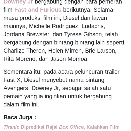
Downey Jr
bergabung dengan para pemeran
film
Fast and Furious
berikutnya. Selama
masa produksi film ini, Diesel dan lawan
mainnya, Michelle Rodriguez, Ludacris,
Jordana Brewster, dan Tyrese Gibson, telah
bergabung dengan bintang-bintang lain seperti
Charlize Theron, Helen Mirren, Brie Larson,
Rita Moreno, dan Jason Momoa.
Sementara itu, pada acara peluncuran trailer
Fast X, Diesel menyebut nama bintang
Avengers, Downey Jr, sebagai salah satu
pemain yang ia inginkan untuk bergabung
dalam film ini.
Baca Juga :
Titanic
Diprediksi Rajai
Box Office
, Kalahkan Film