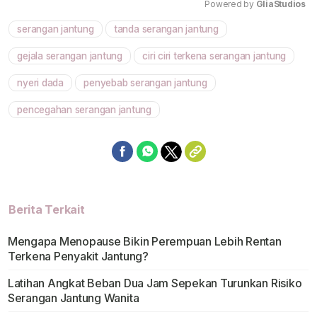
Powered by 
GliaStudios
serangan jantung
tanda serangan jantung
Mute
gejala serangan jantung
ciri ciri terkena serangan jantung
nyeri dada
penyebab serangan jantung
pencegahan serangan jantung
Berita Terkait
Mengapa Menopause Bikin Perempuan Lebih Rentan
Terkena Penyakit Jantung?
Latihan Angkat Beban Dua Jam Sepekan Turunkan Risiko
Serangan Jantung Wanita