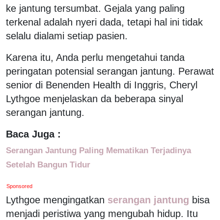
ke jantung tersumbat. Gejala yang paling
terkenal adalah nyeri dada, tetapi hal ini tidak
selalu dialami setiap pasien.
Karena itu, Anda perlu mengetahui tanda
peringatan potensial serangan jantung. Perawat
senior di Benenden Health di Inggris, Cheryl
Lythgoe menjelaskan da beberapa sinyal
serangan jantung.
Baca Juga :
Serangan Jantung Paling Mematikan Terjadinya
Setelah Bangun Tidur
Sponsored
Lythgoe mengingatkan
serangan jantung
bisa
menjadi peristiwa yang mengubah hidup. Itu