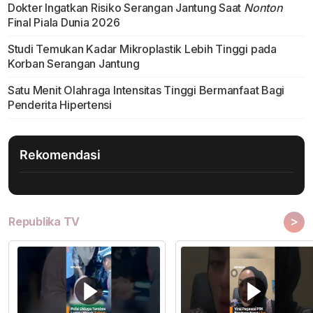
Dokter Ingatkan Risiko Serangan Jantung Saat
Nonton
Final Piala Dunia 2026
Studi Temukan Kadar Mikroplastik Lebih Tinggi pada
Korban Serangan Jantung
Satu Menit Olahraga Intensitas Tinggi Bermanfaat Bagi
Penderita Hipertensi
Rekomendasi
>
Republika TV