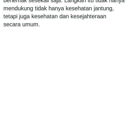
berlemak sesekali saja. Langkah itu tidak hanya
mendukung tidak hanya kesehatan jantung,
tetapi juga kesehatan dan kesejahteraan
secara umum.