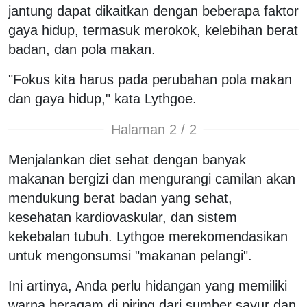
jantung dapat dikaitkan dengan beberapa faktor
gaya hidup, termasuk merokok, kelebihan berat
badan, dan pola makan.
"Fokus kita harus pada perubahan pola makan
dan gaya hidup," kata Lythgoe.
Halaman 2 / 2
Menjalankan diet sehat dengan banyak
makanan bergizi dan mengurangi camilan akan
mendukung berat badan yang sehat,
kesehatan kardiovaskular, dan sistem
kekebalan tubuh. Lythgoe merekomendasikan
untuk mengonsumsi "makanan pelangi".
Ini artinya, Anda perlu hidangan yang memiliki
warna beragam di piring dari sumber sayur dan