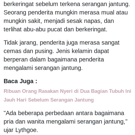
berkeringat sebelum terkena serangan jantung.
Seorang penderita mungkin merasa mual atau
mungkin sakit, menjadi sesak napas, dan
terlihat abu-abu pucat dan berkeringat.
Tidak jarang, penderita juga merasa sangat
cemas dan pusing. Jenis kelamin dapat
berperan dalam bagaimana penderita
mengalami serangan jantung.
Baca Juga :
Ribuan Orang Rasakan Nyeri di Dua Bagian Tubuh Ini
Jauh Hari Sebelum Serangan Jantung
"Ada beberapa perbedaan antara bagaimana
pria dan wanita mengalami serangan jantung,"
ujar Lythgoe.