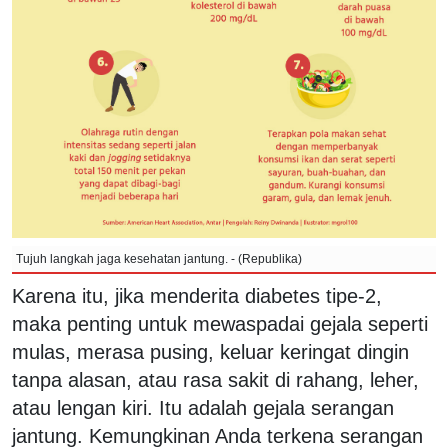
Tujuh langkah jaga kesehatan jantung. - (Republika)
Karena itu, jika menderita diabetes tipe-2,
maka penting untuk mewaspadai gejala seperti
mulas, merasa pusing, keluar keringat dingin
tanpa alasan, atau rasa sakit di rahang, leher,
atau lengan kiri. Itu adalah gejala serangan
jantung. Kemungkinan Anda terkena serangan