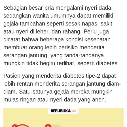
Sebagian besar pria mengalami nyeri dada,
sedangkan wanita umumnya dapat memiliki
gejala tambahan seperti sesak napas, sakit
atau nyeri di leher, dan rahang. Perlu juga
dicatat bahwa beberapa kondisi kesehatan
membuat orang lebih berisiko menderita
serangan jantung, yang tanda-tandanya
mungkin tidak begitu terlihat, seperti diabetes.
Pasien yang menderita diabetes tipe-2 dapat
lebih rentan menderita serangan jantung diam-
diam. Satu-satunya gejala mereka mungkin
mulas ringan atau nyeri dada yang aneh.