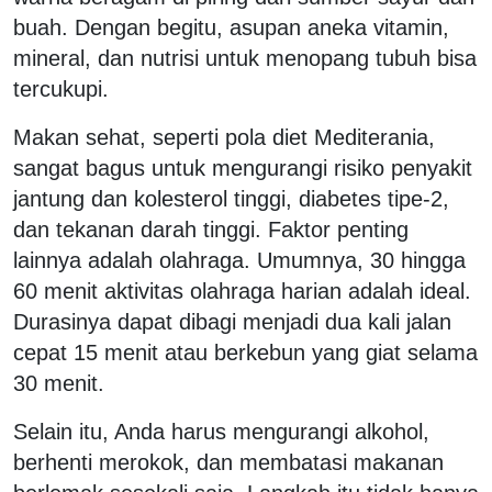
buah. Dengan begitu, asupan aneka vitamin,
mineral, dan nutrisi untuk menopang tubuh bisa
tercukupi.
Makan sehat, seperti pola diet Mediterania,
sangat bagus untuk mengurangi risiko penyakit
jantung dan kolesterol tinggi, diabetes tipe-2,
dan tekanan darah tinggi. Faktor penting
lainnya adalah olahraga. Umumnya, 30 hingga
60 menit aktivitas olahraga harian adalah ideal.
Durasinya dapat dibagi menjadi dua kali jalan
cepat 15 menit atau berkebun yang giat selama
30 menit.
Selain itu, Anda harus mengurangi alkohol,
berhenti merokok, dan membatasi makanan