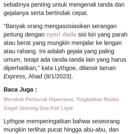
sebabnya penting untuk mengenali tanda dan
gejalanya serta bertindak cepat.
"Banyak orang mengasosiasikan serangan
jantung dengan
nyeri dada
sisi kiri yang parah
atau berat yang mungkin menjalar ke lengan
atau rahang. Ini adalah gejala yang paling
umum, tetapi ada tanda-tanda lain yang harus
diperhatikan," kata Lythgoe, dilansir laman
Express
, Ahad (8/1/2023).
Baca Juga :
Merokok Perburuk Hipertensi, Tingkatkan Risiko
Gagal Jantung Dua Kali Lipat
Lythgoe memperingatkan bahwa seseorang
mungkin terlihat pucat hingga abu-abu, dan