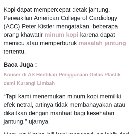
Kopi dapat mempercepat detak jantung.
Perwakilan American College of Cardiology
(ACC) Peter Kistler mengatakan, beberapa
orang khawatir
minum kopi
karena dapat
memicu atau memperburuk
masalah jantung
tertentu.
Baca Juga :
Konser di AS Hentikan Penggunaan Gelas Plastik
demi Kurangi Limbah
“Tapi kami menemukan minum kopi memiliki
efek netral, artinya tidak membahayakan atau
dikaitkan dengan manfaat bagi kesehatan
jantung,” ujarnya.