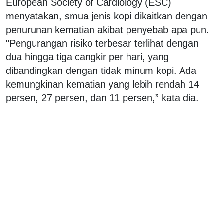
European Society of Cardiology (ESC)
menyatakan, smua jenis kopi dikaitkan dengan
penurunan kematian akibat penyebab apa pun.
"Pengurangan risiko terbesar terlihat dengan
dua hingga tiga cangkir per hari, yang
dibandingkan dengan tidak minum kopi. Ada
kemungkinan kematian yang lebih rendah 14
persen, 27 persen, dan 11 persen,” kata dia.