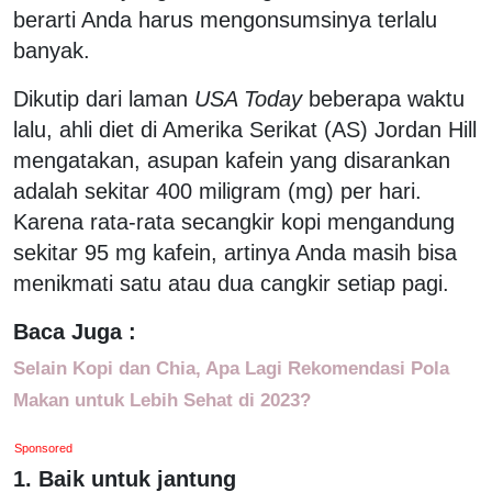
berarti Anda harus mengonsumsinya terlalu
banyak.
Dikutip dari laman
USA Today
beberapa waktu
lalu, ahli diet di Amerika Serikat (AS) Jordan Hill
mengatakan, asupan kafein yang disarankan
adalah sekitar 400 miligram (mg) per hari.
Karena rata-rata secangkir kopi mengandung
sekitar 95 mg kafein, artinya Anda masih bisa
menikmati satu atau dua cangkir setiap pagi.
Baca Juga :
Selain Kopi dan Chia, Apa Lagi Rekomendasi Pola
Makan untuk Lebih Sehat di 2023?
Sponsored
1. Baik untuk jantung