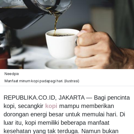
Needpix
Manfaat minum kopi padapagi hari. (ilustrasi)
REPUBLIKA.CO.ID, JAKARTA — Bagi pencinta
kopi, secangkir
kopi
mampu memberikan
dorongan energi besar untuk memulai hari. Di
luar itu, kopi memiliki beberapa manfaat
kesehatan yang tak terduga. Namun bukan