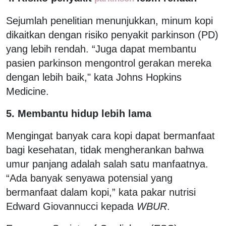
Sejumlah penelitian menunjukkan, minum kopi
dikaitkan dengan risiko penyakit parkinson (PD)
yang lebih rendah. “Juga dapat membantu
pasien parkinson mengontrol gerakan mereka
dengan lebih baik," kata Johns Hopkins
Medicine.
5. Membantu hidup lebih lama
Mengingat banyak cara kopi dapat bermanfaat
bagi kesehatan, tidak mengherankan bahwa
umur panjang adalah salah satu manfaatnya.
“Ada banyak senyawa potensial yang
bermanfaat dalam kopi,” kata pakar nutrisi
Edward Giovannucci kepada
WBUR
.