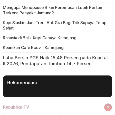
Mengapa Menopause Bikin Perempuan Lebih Rentan
Terkena Penyakit Jantung?
Kopi Slushie Jadi Tren, Ahli Gizi Bagi Trik Supaya Tetap
Sehat
Rahasia di Balik Kopi Canaya Kamojang
Keunikan Cafe Ecovill Kamojang
Rekomendasi
>
Republika TV