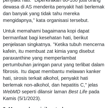
dewasa di AS menderita penyakit hati berlemak
dan banyak yang tidak tahu mereka
mengidapnya," kata organisasi tersebut.
Untuk memahami bagaimana kopi dapat
bermanfaat bagi kesehatan hati, berikut
penjelasan singkatnya. "Ketika tubuh mencerna
kafein, itu membuat zat kimia yang disebut
paraxanthine yang memperlambat
pertumbuhan jaringan parut yang terlibat dalam
fibrosis. Itu dapat membantu melawan kanker
hati, sirosis terkait alkohol, penyakit hati
berlemak non-alkohol, dan hepatitis C,” jelas
WebMD
seperti dilansir laman
Best Life
pada
Kamis (5/1/2023).