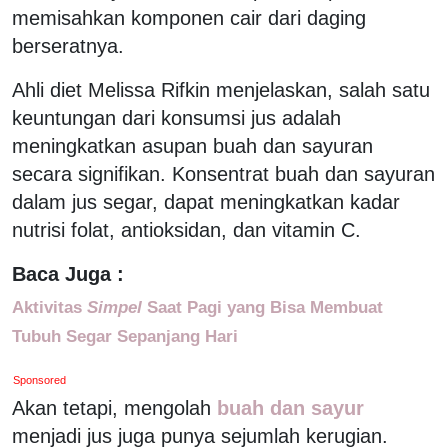
memisahkan komponen cair dari daging
berseratnya.
Ahli diet Melissa Rifkin menjelaskan, salah satu
keuntungan dari konsumsi jus adalah
meningkatkan asupan buah dan sayuran
secara signifikan. Konsentrat buah dan sayuran
dalam jus segar, dapat meningkatkan kadar
nutrisi folat, antioksidan, dan vitamin C.
Baca Juga :
Aktivitas
Simpel
Saat Pagi yang Bisa Membuat
Tubuh Segar Sepanjang Hari
Sponsored
Akan tetapi, mengolah
buah dan sayur
menjadi jus juga punya sejumlah kerugian.