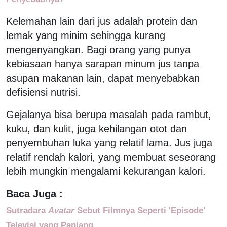
Kelemahan lain dari jus adalah protein dan
lemak yang minim sehingga kurang
mengenyangkan. Bagi orang yang punya
kebiasaan hanya sarapan minum jus tanpa
asupan makanan lain, dapat menyebabkan
defisiensi nutrisi.
Gejalanya bisa berupa masalah pada rambut,
kuku, dan kulit, juga kehilangan otot dan
penyembuhan luka yang relatif lama. Jus juga
relatif rendah kalori, yang membuat seseorang
lebih mungkin mengalami kekurangan kalori.
Baca Juga :
Sutradara
Avatar
Sebut Filmnya Seperti 'Episode'
Televisi yang Panjang