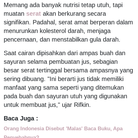
Memang ada banyak nutrisi tetap utuh, tapi
muatan
serat
akan berkurang secara
signifikan. Padahal, serat amat berperan dalam
menurunkan kolesterol darah, menjaga
pencernaan, dan menstabilkan gula darah.
Saat cairan dipisahkan dari ampas buah dan
sayuran selama pembuatan jus, sebagian
besar serat tertinggal bersama ampasnya yang
sering dibuang. "Ini berarti jus tidak memiliki
manfaat yang sama seperti yang ditemukan
pada buah dan sayuran utuh yang digunakan
untuk membuat jus," ujar Rifkin.
Baca Juga :
Orang Indonesia Disebut 'Malas' Baca Buku, Apa
Penyebabnya?