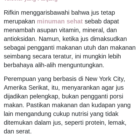
Rifkin menggarisbawahi bahwa jus tetap
merupakan
minuman sehat
sebab dapat
menambah asupan vitamin, mineral, dan
antioksidan. Namun, ketika jus dimaksudkan
sebagai pengganti makanan utuh dan makanan
seimbang secara teratur, ini mungkin lebih
berbahaya alih-alih menguntungkan.
Perempuan yang berbasis di New York City,
Amerika Serikat, itu, menyarankan agar jus
dijadikan pelengkap, bukan pengganti porsi
makan. Pastikan makanan dan kudapan yang
lain mengandung cukup nutrisi yang tidak
ditemukan dalam jus, seperti protein, lemak,
dan serat.