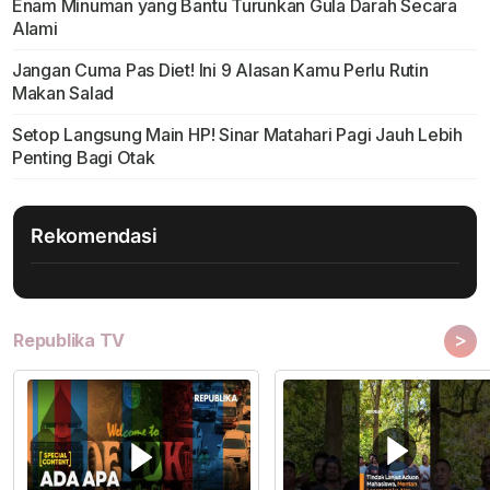
Enam Minuman yang Bantu Turunkan Gula Darah Secara
Alami
Jangan Cuma Pas Diet! Ini 9 Alasan Kamu Perlu Rutin
Makan Salad
Setop Langsung Main HP! Sinar Matahari Pagi Jauh Lebih
Penting Bagi Otak
Rekomendasi
>
Republika TV