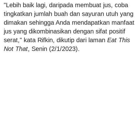
"Lebih baik lagi, daripada membuat jus, coba
tingkatkan jumlah buah dan sayuran utuh yang
dimakan sehingga Anda mendapatkan manfaat
jus yang dikombinasikan dengan sifat positif
serat," kata Rifkin, dikutip dari laman
Eat This
Not That
, Senin (2/1/2023).