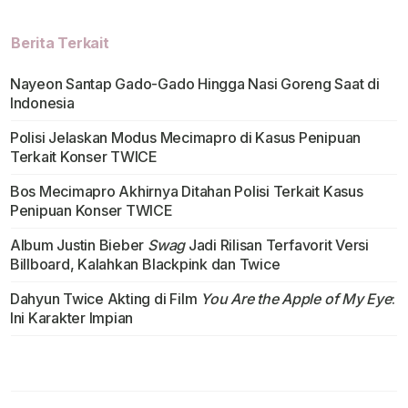
Berita Terkait
Nayeon Santap Gado-Gado Hingga Nasi Goreng Saat di
Indonesia
Polisi Jelaskan Modus Mecimapro di Kasus Penipuan
Terkait Konser TWICE
Bos Mecimapro Akhirnya Ditahan Polisi Terkait Kasus
Penipuan Konser TWICE
Album Justin Bieber
Swag
Jadi Rilisan Terfavorit Versi
Billboard, Kalahkan Blackpink dan Twice
Dahyun Twice Akting di Film
You Are the Apple of My Eye
:
Ini Karakter Impian