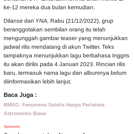
ke-12 mereka dua bulan kemudian.
Dilansir dari
YNA,
Rabu (21/12/2022), grup
beranggotakan sembilan orang itu telah
mengunggah gambar teaser yang menunjukkan
jadwal rilis mendatang di akun Twitter. Teks
tampaknya menunjukkan lagu berbahasa Inggris
itu akan dirilis pada 4 Januari 2023. Rincian rilis
baru, termasuk nama lagu dan albumnya belum
diinformasikan lebih lanjut.
Baca Juga :
BMKG: Fenomena Solstis Hanya Peristiwa
Astronomis Biasa
Sponsored