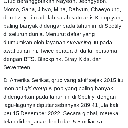
Grup beranggotakan Nayeon, Jeongyeon,
Momo, Sana, Jihyo, Mina, Dahyun, Chaeyoung,
dan Tzuyu itu adalah salah satu artis K-pop yang
paling banyak didengar pada tahun ini di Spotify
di seluruh dunia. Menurut daftar yang
diumumkan oleh layanan
streaming
itu pada
awal bulan ini, Twice berada di daftar bersama
dengan BTS, Blackpink, Stray Kids, dan
Seventeen.
Di Amerika Serikat, grup yang aktif sejak 2015 itu
menjadi
girl group
K-pop yang paling banyak
didengarkan pada tahun ini di Spotify, dengan
lagu-lagunya diputar sebanyak 289,41 juta kali
per 15 Desember 2022. Secara global, mereka
telah didengarkan lebih dari 5,5 miliar kali.