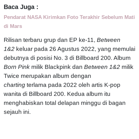
Baca Juga :
Pendarat NASA Kirimkan Foto Terakhir Sebelum Mati
di Mars
Rilisan terbaru grup dan EP ke-11,
Between
1&2
keluar pada 26 Agustus 2022, yang memulai
debutnya di posisi No. 3 di Billboard 200. Album
Born Pink
milik Blackpink dan
Between 1&2
milik
Twice merupakan album dengan
charting
terlama pada 2022 oleh artis K-pop
wanita di Billboard 200. Kedua album itu
menghabiskan total delapan minggu di bagan
sejauh ini.