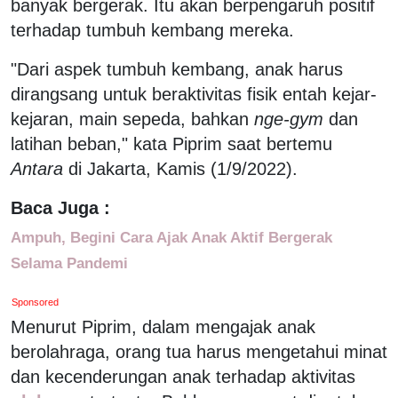
banyak bergerak. Itu akan berpengaruh positif
terhadap tumbuh kembang mereka.
"Dari aspek tumbuh kembang, anak harus
dirangsang untuk beraktivitas fisik entah kejar-
kejaran, main sepeda, bahkan
nge-gym
dan
latihan beban," kata Piprim saat bertemu
Antara
di Jakarta, Kamis (1/9/2022).
Baca Juga :
Ampuh, Begini Cara Ajak Anak Aktif Bergerak
Selama Pandemi
Sponsored
Menurut Piprim, dalam mengajak anak
berolahraga, orang tua harus mengetahui minat
dan kecenderungan anak terhadap aktivitas