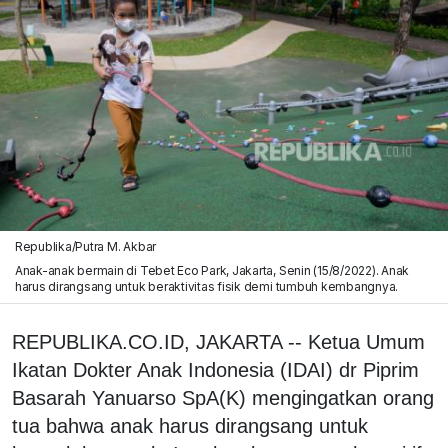
Republika/Putra M. Akbar
Anak-anak bermain di Tebet Eco Park, Jakarta, Senin (15/8/2022). Anak
harus dirangsang untuk beraktivitas fisik demi tumbuh kembangnya.
REPUBLIKA.CO.ID, JAKARTA -- Ketua Umum
Ikatan Dokter Anak Indonesia (IDAI) dr Piprim
Basarah Yanuarso SpA(K) mengingatkan orang
tua bahwa anak harus dirangsang untuk