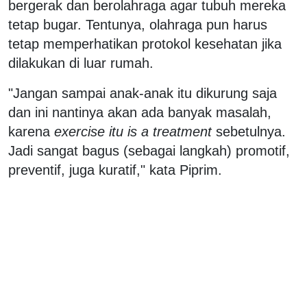
bergerak dan berolahraga agar tubuh mereka
tetap bugar. Tentunya, olahraga pun harus
tetap memperhatikan protokol kesehatan jika
dilakukan di luar rumah.
"Jangan sampai anak-anak itu dikurung saja
dan ini nantinya akan ada banyak masalah,
karena
exercise itu is a treatment
sebetulnya.
Jadi sangat bagus (sebagai langkah) promotif,
preventif, juga kuratif," kata Piprim.