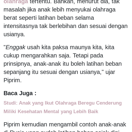
olahraga
tertentu. Bahkan, menurut dia, tak
masalah jika anak lebih menyukai olahraga
berat seperti latihan beban selama
intensitasnya tak berlebihan dan sesuai dengan
usianya.
"
Enggak
usah kita paksa maunya kita, kita
cukup mengarahkan saja. Tetapi pada
prinsipnya, anak-anak itu boleh latihan beban
sepanjang itu sesuai dengan usianya," ujar
Piprim.
Baca Juga :
Studi: Anak yang Ikut Olahraga Beregu Cenderung
Miliki Kesehatan Mental yang Lebih Baik
Piprim kemudian mengambil contoh anak-anak