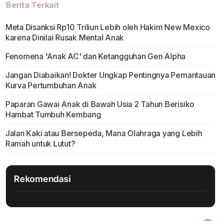
Berita Terkait
Meta Disanksi Rp10 Triliun Lebih oleh Hakim New Mexico
karena Dinilai Rusak Mental Anak
Fenomena 'Anak AC' dan Ketangguhan Gen Alpha
Jangan Diabaikan! Dokter Ungkap Pentingnya Pemantauan
Kurva Pertumbuhan Anak
Paparan Gawai Anak di Bawah Usia 2 Tahun Berisiko
Hambat Tumbuh Kembang
Jalan Kaki atau Bersepeda, Mana Olahraga yang Lebih
Ramah untuk Lutut?
Rekomendasi