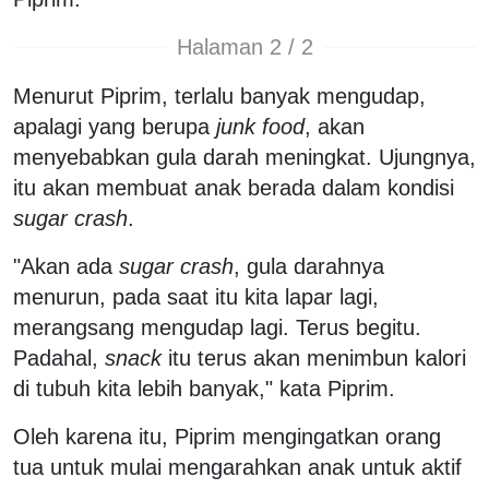
Halaman 2 / 2
Menurut Piprim, terlalu banyak mengudap,
apalagi yang berupa
junk food
, akan
menyebabkan gula darah meningkat. Ujungnya,
itu akan membuat anak berada dalam kondisi
sugar crash
.
"Akan ada
sugar crash
, gula darahnya
menurun, pada saat itu kita lapar lagi,
merangsang mengudap lagi. Terus begitu.
Padahal,
snack
itu terus akan menimbun kalori
di tubuh kita lebih banyak," kata Piprim.
Oleh karena itu, Piprim mengingatkan orang
tua untuk mulai mengarahkan anak untuk aktif