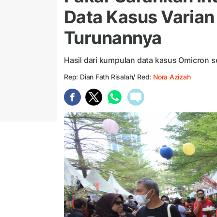
Data Kasus Varian
Turunannya
Hasil dari kumpulan data kasus Omicron 
Rep: Dian Fath Risalah/ Red:
Nora Azizah