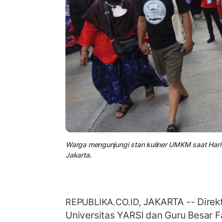
Warga mengunjungi stan kuliner UMKM saat Hari 
Jakarta.
JAKARTA -- Direk
REPUBLIKA.CO.ID,
Universitas YARSI dan Guru Besar F