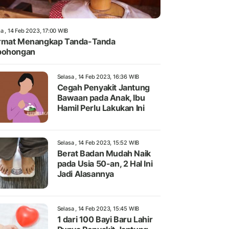
a , 14 Feb 2023, 17:00 WIB
rmat Menangkap Tanda-Tanda
bohongan
Selasa , 14 Feb 2023, 16:36 WIB
Cegah Penyakit Jantung
Bawaan pada Anak, Ibu
Hamil Perlu Lakukan Ini
Selasa , 14 Feb 2023, 15:52 WIB
Berat Badan Mudah Naik
pada Usia 50-an, 2 Hal Ini
Jadi Alasannya
Selasa , 14 Feb 2023, 15:45 WIB
1 dari 100 Bayi Baru Lahir