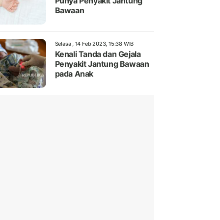
Punya Penyakit Jantung
Bawaan
Selasa , 14 Feb 2023, 15:38 WIB
Kenali Tanda dan Gejala
Penyakit Jantung Bawaan
pada Anak