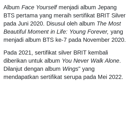
Album
Face Yourself
menjadi album Jepang
BTS pertama yang meraih sertifikat BRIT Silver
pada Juni 2020. Disusul oleh album
The Most
Beautiful Moment in Life: Young Forever,
yang
menjadi album BTS ke-7 pada November 2020.
Pada 2021, sertifikat silver BRIT kembali
diberikan untuk album
You Never Walk Alone
.
Dilanjut dengan album
Wings
" yang
mendapatkan sertifikat serupa pada Mei 2022.