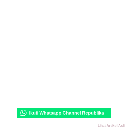
Ikuti Whatsapp Channel Republika
Lihat Artikel Asli