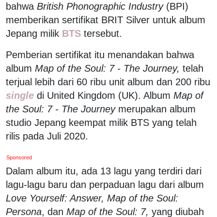
bahwa
British Phonographic Industry
(BPI)
memberikan sertifikat BRIT Silver untuk album
Jepang milik
BTS
tersebut.
Pemberian sertifikat itu menandakan bahwa
album
Map of the Soul: 7 - The Journey,
telah
terjual lebih dari 60 ribu unit album dan 200 ribu
single
di United Kingdom (UK). Album
Map of
the Soul: 7 - The Journey
merupakan album
studio Jepang keempat milik BTS yang telah
rilis pada Juli 2020.
Sponsored
Dalam album itu, ada 13 lagu yang terdiri dari
lagu-lagu baru dan perpaduan lagu dari album
Love Yourself: Answer, Map of the Soul:
Persona
, dan
Map of the Soul: 7,
yang diubah