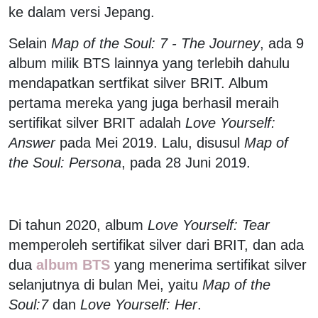
ke dalam versi Jepang.
Selain
Map of the Soul: 7 - The Journey
, ada 9
album milik BTS lainnya yang terlebih dahulu
mendapatkan sertfikat silver BRIT. Album
pertama mereka yang juga berhasil meraih
sertifikat silver BRIT adalah
Love Yourself:
Answer
pada Mei 2019. Lalu, disusul
Map of
the Soul: Persona
, pada 28 Juni 2019.
Di tahun 2020, album
Love Yourself: Tear
memperoleh sertifikat silver dari BRIT, dan ada
dua
album BTS
yang menerima sertifikat silver
selanjutnya di bulan Mei, yaitu
Map of the
Soul:7
dan
Love Yourself: Her
.