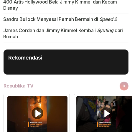
400 Artis Hollywood Bela Jimmy Kimmel dan Kecam
Disney
Sandra Bullock Menyesal Pernah Bermain di
Speed 2
James Corden dan Jimmy Kimmel Kembali
Syuting
dari
Rumah
Rekomendasi
>
Republika TV