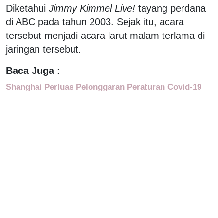
Diketahui
Jimmy Kimmel Live!
tayang perdana
di ABC pada tahun 2003. Sejak itu, acara
tersebut menjadi acara larut malam terlama di
jaringan tersebut.
Baca Juga :
Shanghai Perluas Pelonggaran Peraturan Covid-19