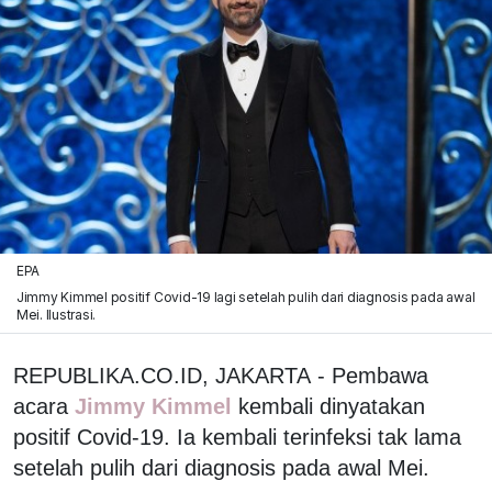
EPA
Jimmy Kimmel positif Covid-19 lagi setelah pulih dari diagnosis pada awal
Mei. Ilustrasi.
REPUBLIKA.CO.ID, JAKARTA - Pembawa
acara
Jimmy Kimmel
kembali dinyatakan
positif Covid-19. Ia kembali terinfeksi tak lama
setelah pulih dari diagnosis pada awal Mei.