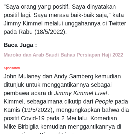
"Saya orang yang positif. Saya dinyatakan
positif lagi. Saya merasa baik-baik saja," kata
Jimmy Kimmel melalui unggahannya di Twitter
pada Rabu (18/5/2022).
Baca Juga :
Maroko dan Arab Saudi Bahas Persiapan Haji 2022
Sponsored
John Mulaney dan Andy Samberg kemudian
ditunjuk untuk menggantikannya sebagai
pembawa acara di
Jimmy Kimmel Live!
.
Kimmel, sebagaimana dikutip dari
People
pada
Kamis (19/5/2022), mengungkapkan bahwa dia
positif Covid-19 pada 2 Mei lalu. Komedian
Mike Birbiglia kemudian menggantikannya di