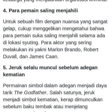
4. Para pemain saling menjahili
Untuk sebuah film dengan nuansa yang sangat
gelap, cukup menggelikan mengetahui bahwa
para pemain suka saling menjahili selama ada
di lokasi syuting. Para aktor yang sering
melakukan ini yakni Marlon Brando, Robert
Duvall, dan James Caan.
5. Jeruk selalu muncul sebelum adegan
kematian
Permainan simbol dalam adegan menjadi daya
tarik
The Godfather
. Salah satunya, jeruk
menjadi simbol kematian, kerap dimunculkan
sebelum baku tembak atau menjelang