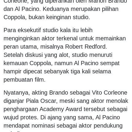
Corleone, yang diperankan oleh Marlon Brando
dan Al Pacino. Keduanya merupakan pilihan
Coppola, bukan keinginan studio.
Para eksekutif studio kala itu lebih
menginginkan aktor terkenal untuk memainkan
peran utama, misalnya Robert Redford.
Setelah diskusi yang alot, studio menuruti
kemauan Coppola, namun Al Pacino sempat
hampir dipecat sebanyak tiga kali selama
pembuatan film.
Nyatanya, akting Brando sebagai Vito Corleone
diganjar Piala Oscar, meski sang aktor menolak
penghargaan Academy Award tersebut sebagai
wujud protes. Di ajang yang sama, Al Pacino
mendapat nominasi sebagai aktor pendukung