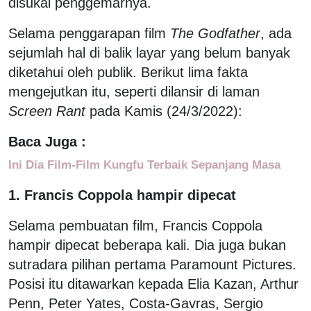
disukai penggemarnya.
Selama penggarapan film
The Godfather
, ada
sejumlah hal di balik layar yang belum banyak
diketahui oleh publik. Berikut lima fakta
mengejutkan itu, seperti dilansir di laman
Screen Rant
pada Kamis (24/3/2022):
Baca Juga :
Ini Dia Film-Film Kungfu Terbaik Sepanjang Masa
1. Francis Coppola hampir dipecat
Selama pembuatan film, Francis Coppola
hampir dipecat beberapa kali. Dia juga bukan
sutradara pilihan pertama Paramount Pictures.
Posisi itu ditawarkan kepada Elia Kazan, Arthur
Penn, Peter Yates, Costa-Gavras, Sergio