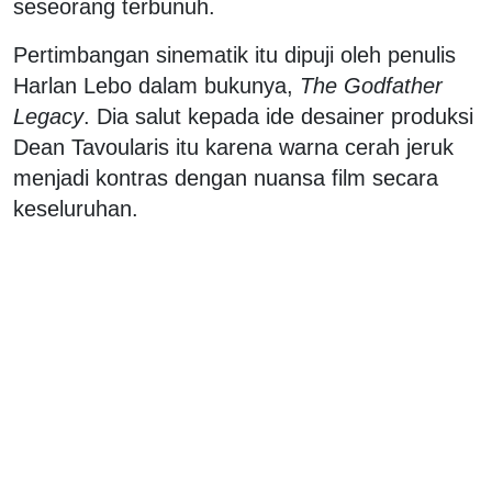
seseorang terbunuh.
Pertimbangan sinematik itu dipuji oleh penulis
Harlan Lebo dalam bukunya,
The Godfather
Legacy
. Dia salut kepada ide desainer produksi
Dean Tavoularis itu karena warna cerah jeruk
menjadi kontras dengan nuansa film secara
keseluruhan.