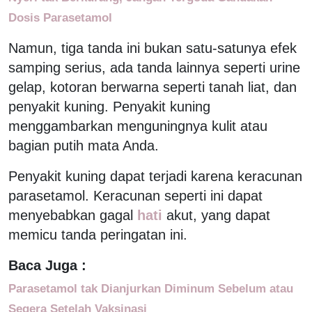
Dosis Parasetamol
Namun, tiga tanda ini bukan satu-satunya efek
samping serius, ada tanda lainnya seperti urine
gelap, kotoran berwarna seperti tanah liat, dan
penyakit kuning. Penyakit kuning
menggambarkan menguningnya kulit atau
bagian putih mata Anda.
Penyakit kuning dapat terjadi karena keracunan
parasetamol. Keracunan seperti ini dapat
menyebabkan gagal
hati
akut, yang dapat
memicu tanda peringatan ini.
Baca Juga :
Parasetamol tak Dianjurkan Diminum Sebelum atau
Segera Setelah Vaksinasi