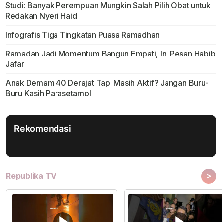
Studi: Banyak Perempuan Mungkin Salah Pilih Obat untuk
Redakan Nyeri Haid
Infografis Tiga Tingkatan Puasa Ramadhan
Ramadan Jadi Momentum Bangun Empati, Ini Pesan Habib
Jafar
Anak Demam 40 Derajat Tapi Masih Aktif? Jangan Buru-
Buru Kasih Parasetamol
Rekomendasi
>
Republika TV