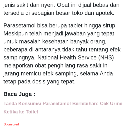
jenis sakit dan nyeri. Obat ini dijual bebas dan
tersedia di sebagian besar toko dan apotek.
Parasetamol bisa berupa tablet hingga sirup.
Meskipun telah menjadi jawaban yang tepat
untuk masalah kesehatan banyak orang,
beberapa di antaranya tidak tahu tentang efek
sampingnya. National Health Service (NHS)
melaporkan obat penghilang rasa sakit ini
jarang memicu efek samping, selama Anda
tetap pada dosis yang tepat.
Baca Juga :
Tanda Konsumsi Parasetamol Berlebihan: Cek Urine
Ketika ke Toilet
Sponsored