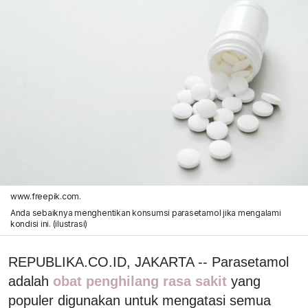
www.freepik.com.
Anda sebaiknya menghentikan konsumsi parasetamol jika mengalami
kondisi ini. (ilustrasi)
REPUBLIKA.CO.ID, JAKARTA -- Parasetamol
adalah
obat penghilang rasa sakit
yang
populer digunakan untuk mengatasi semua