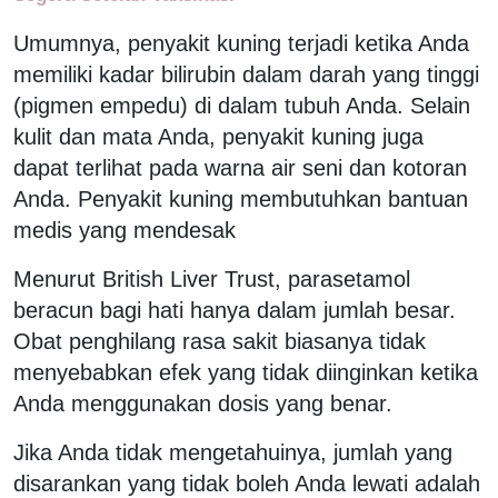
Umumnya, penyakit kuning terjadi ketika Anda
memiliki kadar bilirubin dalam darah yang tinggi
(pigmen empedu) di dalam tubuh Anda. Selain
kulit dan mata Anda, penyakit kuning juga
dapat terlihat pada warna air seni dan kotoran
Anda. Penyakit kuning membutuhkan bantuan
medis yang mendesak
Menurut British Liver Trust, parasetamol
beracun bagi hati hanya dalam jumlah besar.
Obat penghilang rasa sakit biasanya tidak
menyebabkan efek yang tidak diinginkan ketika
Anda menggunakan dosis yang benar.
Jika Anda tidak mengetahuinya, jumlah yang
disarankan yang tidak boleh Anda lewati adalah