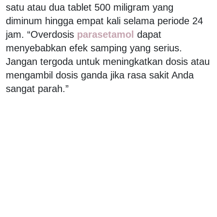
satu atau dua tablet 500 miligram yang
diminum hingga empat kali selama periode 24
jam. “Overdosis
parasetamol
dapat
menyebabkan efek samping yang serius.
Jangan tergoda untuk meningkatkan dosis atau
mengambil dosis ganda jika rasa sakit Anda
sangat parah.”