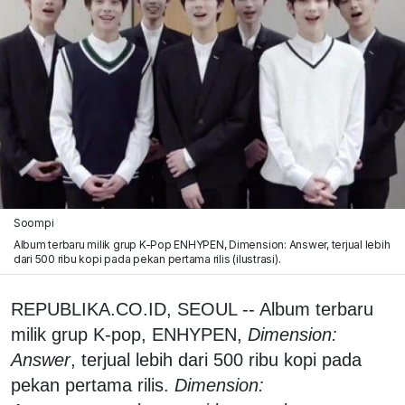
Soompi
Album terbaru milik grup K-Pop ENHYPEN, Dimension: Answer, terjual lebih
dari 500 ribu kopi pada pekan pertama rilis (ilustrasi).
REPUBLIKA.CO.ID, SEOUL -- Album terbaru
milik grup K-pop, ENHYPEN,
Dimension:
Answer
, terjual lebih dari 500 ribu kopi pada
pekan pertama rilis.
Dimension: