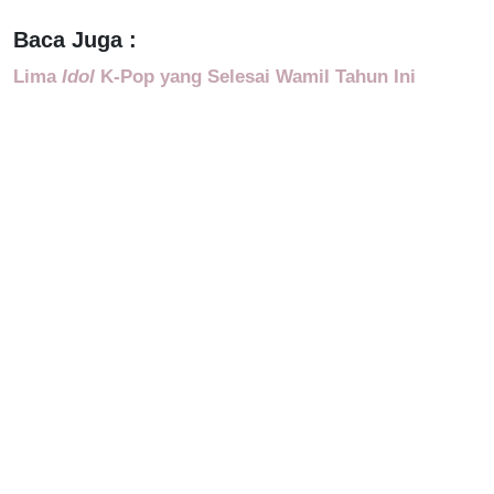
Baca Juga :
Lima
Idol
K-Pop yang Selesai Wamil Tahun Ini