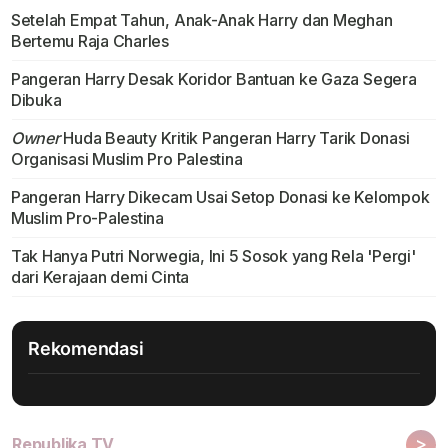
Setelah Empat Tahun, Anak-Anak Harry dan Meghan
Bertemu Raja Charles
Pangeran Harry Desak Koridor Bantuan ke Gaza Segera
Dibuka
Owner
Huda Beauty Kritik Pangeran Harry Tarik Donasi
Organisasi Muslim Pro Palestina
Pangeran Harry Dikecam Usai Setop Donasi ke Kelompok
Muslim Pro-Palestina
Tak Hanya Putri Norwegia, Ini 5 Sosok yang Rela 'Pergi'
dari Kerajaan demi Cinta
Rekomendasi
>
Republika TV