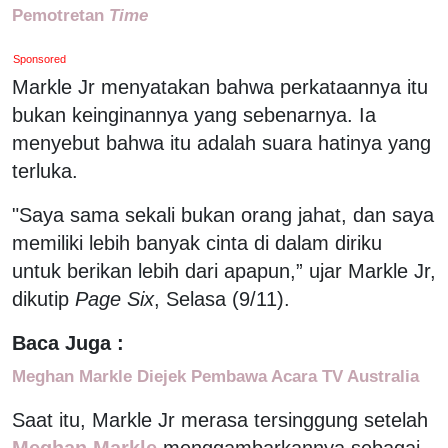
Pemotretan
Time
Sponsored
Markle Jr menyatakan bahwa perkataannya itu
bukan keinginannya yang sebenarnya. Ia
menyebut bahwa itu adalah suara hatinya yang
terluka.
"Saya sama sekali bukan orang jahat, dan saya
memiliki lebih banyak cinta di dalam diriku
untuk berikan lebih dari apapun,” ujar Markle Jr,
dikutip
Page Six
, Selasa (9/11).
Baca Juga :
Meghan Markle Diejek Pembawa Acara TV Australia
Saat itu, Markle Jr merasa tersinggung setelah
Meghan Markle
menggambarkannya sebagai