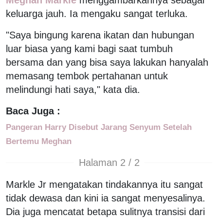
keluarga jauh. Ia mengaku sangat terluka.
"Saya bingung karena ikatan dan hubungan
luar biasa yang kami bagi saat tumbuh
bersama dan yang bisa saya lakukan hanyalah
memasang tembok pertahanan untuk
melindungi hati saya," kata dia.
Baca Juga :
Pangeran Harry Disebut Jarang Senyum Setelah
Bertemu Meghan
Halaman 2 / 2
Markle Jr mengatakan tindakannya itu sangat
tidak dewasa dan kini ia sangat menyesalinya.
Dia juga mencatat betapa sulitnya transisi dari