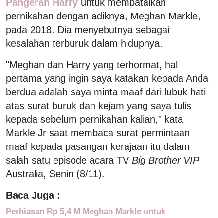
Pangeran Harry
untuk membatalkan
pernikahan dengan adiknya, Meghan Markle,
pada 2018. Dia menyebutnya sebagai
kesalahan terburuk dalam hidupnya.
"Meghan dan Harry yang terhormat, hal
pertama yang ingin saya katakan kepada Anda
berdua adalah saya minta maaf dari lubuk hati
atas surat buruk dan kejam yang saya tulis
kepada sebelum pernikahan kalian," kata
Markle Jr saat membaca surat permintaan
maaf kepada pasangan kerajaan itu dalam
salah satu episode acara TV
Big Brother VIP
Australia, Senin (8/11).
Baca Juga :
Perhiasan Rp 5,4 M Meghan Markle untuk