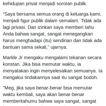
kehidupan privat menjadi sorotan publik.
“Saya bersama semua orang di keluarga kami,
menjadi figur publik dalam semalam. Tidak ada
lagi privasi. Dan izinkan saya memberi tahu
Anda bahwa sangat, sangat menegangkan
harus menghadapi (itu) sendirian dan tidak ada
bantuan sama sekali," ujarnya.
Markle Jr mengaku mengalami tekanan secara
konstan. Jika bisa memutar waktu, ia
menyatakan ingin menyelesaikan semuanya. Ia
mengakui tindakannya saat itu sangat bodoh.
"Meg, jika saya benar-benar bisa memutar
waktu kembali, saya akan benar-benar
memberitahumu bahwa saya sangat, sangat