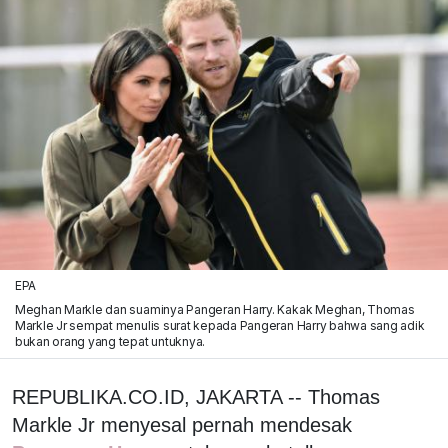
EPA
Meghan Markle dan suaminya Pangeran Harry. Kakak Meghan, Thomas
Markle Jr sempat menulis surat kepada Pangeran Harry bahwa sang adik
bukan orang yang tepat untuknya.
REPUBLIKA.CO.ID, JAKARTA -- Thomas
Markle Jr menyesal pernah mendesak