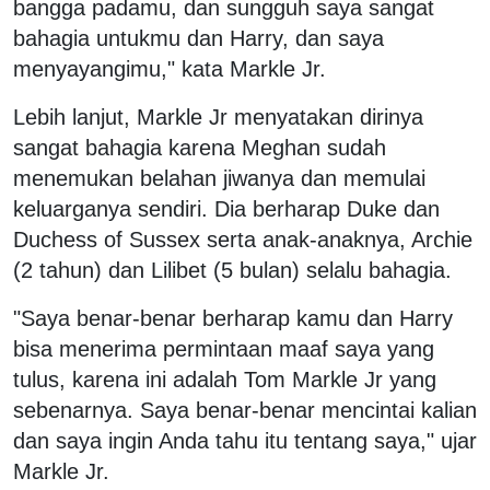
bangga padamu, dan sungguh saya sangat
bahagia untukmu dan Harry, dan saya
menyayangimu," kata Markle Jr.
Lebih lanjut, Markle Jr menyatakan dirinya
sangat bahagia karena Meghan sudah
menemukan belahan jiwanya dan memulai
keluarganya sendiri. Dia berharap Duke dan
Duchess of Sussex serta anak-anaknya, Archie
(2 tahun) dan Lilibet (5 bulan) selalu bahagia.
"Saya benar-benar berharap kamu dan Harry
bisa menerima permintaan maaf saya yang
tulus, karena ini adalah Tom Markle Jr yang
sebenarnya. Saya benar-benar mencintai kalian
dan saya ingin Anda tahu itu tentang saya," ujar
Markle Jr.