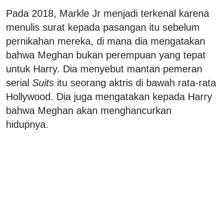
Pada 2018, Markle Jr menjadi terkenal karena
menulis surat kepada pasangan itu sebelum
pernikahan mereka, di mana dia mengatakan
bahwa Meghan bukan perempuan yang tepat
untuk Harry. Dia menyebut mantan pemeran
serial
Suits
itu seorang aktris di bawah rata-rata
Hollywood. Dia juga mengatakan kepada Harry
bahwa Meghan akan menghancurkan
hidupnya.