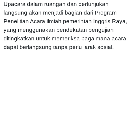
Upacara dalam ruangan dan pertunjukan
langsung akan menjadi bagian dari Program
Penelitian Acara ilmiah pemerintah Inggris Raya,
yang menggunakan pendekatan pengujian
ditingkatkan untuk memeriksa bagaimana acara
dapat berlangsung tanpa perlu jarak sosial.