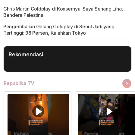
Chris Martin Coldplay di Konsernya: Saya Senang Lihat
Bendera Palestina
Pengembalian Gelang Coldplay di Seoul Jadi yang
Tertinggi: 98 Persen, Kalahkan Tokyo
Rekomendasi
>
Republika TV