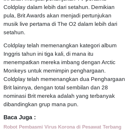
Coldplay dalam lebih dari setahun. Demikian
pula, Brit Awards akan menjadi pertunjukan
musik live pertama di The O2 dalam lebih dari
setahun.
Coldplay telah memenangkan kategori album
Inggris tahun ini tiga kali, di mana itu
menempatkan mereka imbang dengan Arctic
Monkeys untuk memimpin penghargaan.
Coldplay telah memenangkan dua Penghargaan
Brit lainnya, dengan total sembilan dan 28
nominasi Brit mereka adalah yang terbanyak
dibandingkan grup mana pun.
Baca Juga :
Robot Pembasmi Virus Korona di Pesawat Terbang