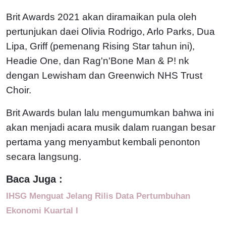
Brit Awards 2021 akan diramaikan pula oleh
pertunjukan daei Olivia Rodrigo, Arlo Parks, Dua
Lipa, Griff (pemenang Rising Star tahun ini),
Headie One, dan Rag'n'Bone Man & P! nk
dengan Lewisham dan Greenwich NHS Trust
Choir.
Brit Awards bulan lalu mengumumkan bahwa ini
akan menjadi acara musik dalam ruangan besar
pertama yang menyambut kembali penonton
secara langsung.
Baca Juga :
IHSG Menguat Jelang Rilis Data Pertumbuhan
Ekonomi Kuartal I