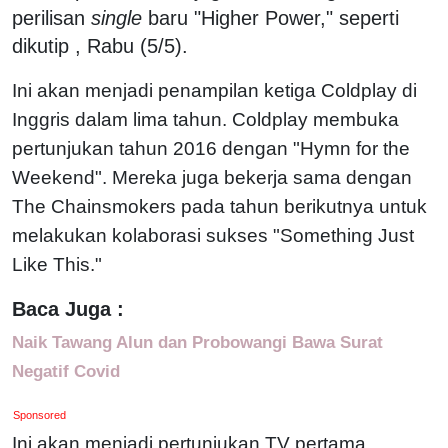
perilisan
single
baru "Higher Power," seperti
dikutip , Rabu (5/5).
Ini akan menjadi penampilan ketiga Coldplay di
Inggris dalam lima tahun. Coldplay membuka
pertunjukan tahun 2016 dengan "Hymn for the
Weekend". Mereka juga bekerja sama dengan
The Chainsmokers pada tahun berikutnya untuk
melakukan kolaborasi sukses "Something Just
Like This."
Baca Juga :
Naik Tawang Alun dan Probowangi Bawa Surat
Negatif Covid
Sponsored
Ini akan menjadi pertunjukan TV pertama