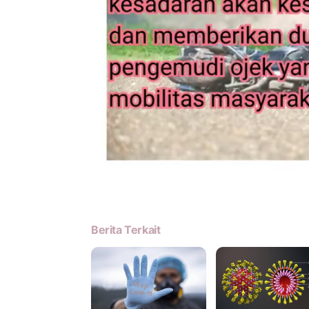
Berita Terkait