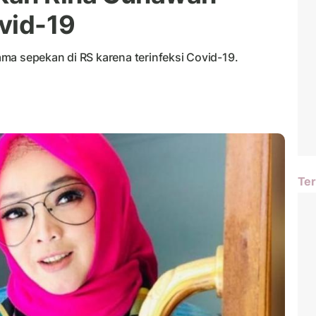
vid-19
ma sepekan di RS karena terinfeksi Covid-19.
Ter