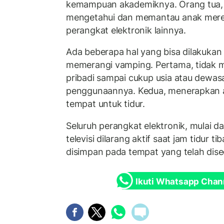
kemampuan akademiknya. Orang tua, 
mengetahui dan memantau anak mer
perangkat elektronik lainnya.
Ada beberapa hal yang bisa dilakukan
memerangi vamping. Pertama, tidak 
pribadi sampai cukup usia atau dewa
penggunaannya. Kedua, menerapkan a
tempat untuk tidur.
Seluruh perangkat elektronik, mulai da
televisi dilarang aktif saat jam tidur t
disimpan pada tempat yang telah dise
Ikuti Whatsapp Chan