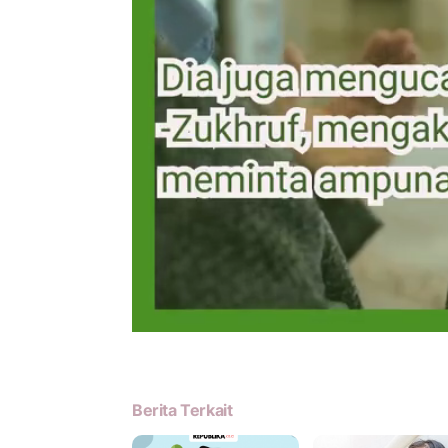
Berita Terkait