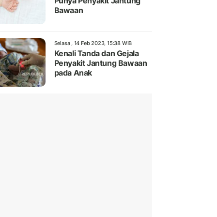
Punya Penyakit Jantung
Bawaan
Selasa , 14 Feb 2023, 15:38 WIB
Kenali Tanda dan Gejala
Penyakit Jantung Bawaan
pada Anak