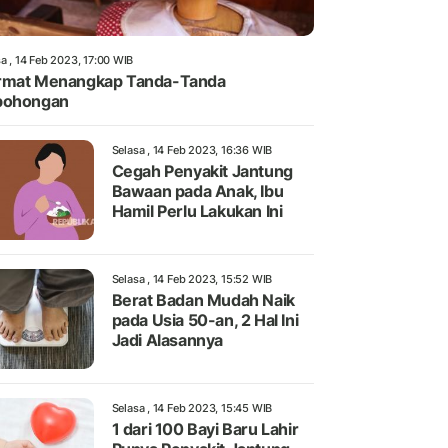
a , 14 Feb 2023, 17:00 WIB
rmat Menangkap Tanda-Tanda
bohongan
Selasa , 14 Feb 2023, 16:36 WIB
Cegah Penyakit Jantung
Bawaan pada Anak, Ibu
Hamil Perlu Lakukan Ini
Selasa , 14 Feb 2023, 15:52 WIB
Berat Badan Mudah Naik
pada Usia 50-an, 2 Hal Ini
Jadi Alasannya
Selasa , 14 Feb 2023, 15:45 WIB
1 dari 100 Bayi Baru Lahir