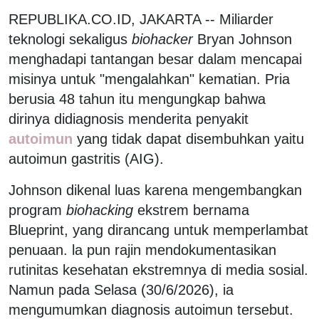
REPUBLIKA.CO.ID, JAKARTA -- Miliarder
teknologi sekaligus
biohacker
Bryan Johnson
menghadapi tantangan besar dalam mencapai
misinya untuk "mengalahkan" kematian. Pria
berusia 48 tahun itu mengungkap bahwa
dirinya didiagnosis menderita penyakit
autoimun
yang tidak dapat disembuhkan yaitu
autoimun gastritis (AIG).
Johnson dikenal luas karena mengembangkan
program
biohacking
ekstrem bernama
Blueprint, yang dirancang untuk memperlambat
penuaan. la pun rajin mendokumentasikan
rutinitas kesehatan ekstremnya di media sosial.
Namun pada Selasa (30/6/2026), ia
mengumumkan diagnosis autoimun tersebut.