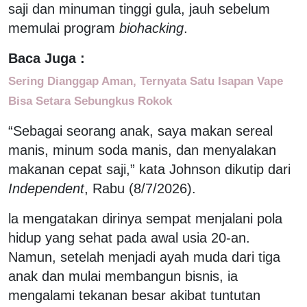
saji dan minuman tinggi gula, jauh sebelum
memulai program
biohacking
.
Baca Juga :
Sering Dianggap Aman, Ternyata Satu Isapan Vape
Bisa Setara Sebungkus Rokok
“Sebagai seorang anak, saya makan sereal
manis, minum soda manis, dan menyalakan
makanan cepat saji,” kata Johnson dikutip dari
Independent
, Rabu (8/7/2026).
la mengatakan dirinya sempat menjalani pola
hidup yang sehat pada awal usia 20-an.
Namun, setelah menjadi ayah muda dari tiga
anak dan mulai membangun bisnis, ia
mengalami tekanan besar akibat tuntutan