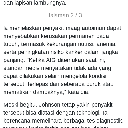
dan lapisan lambungnya.
Halaman 2 / 3
la menjelaskan penyakit maag autoimun dapat
menyebabkan kerusakan permanen pada
tubuh, termasuk kekurangan nutrisi, anemia,
serta peningkatan risiko kanker dalam jangka
panjang. “Ketika AIG ditemukan saat ini,
standar medis menyatakan tidak ada yang
dapat dilakukan selain mengelola kondisi
tersebut, terlepas dari seberapa buruk atau
mematikan dampaknya,” kata dia.
Meski begitu, Johnson tetap yakin penyakit
tersebut bisa diatasi dengan teknologi. Ia
berencana memelihara berbagai tes diagnostik,