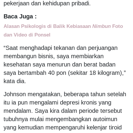
pekerjaan dan kehidupan pribadi.
Baca Juga :
Alasan Psikologis di Balik Kebiasaan
Nimbun
Foto
dan Video di Ponsel
“Saat menghadapi tekanan dan perjuangan
membangun bisnis, saya membiarkan
kesehatan saya menurun dan berat badan
saya bertambah 40 pon (sekitar 18 kilogram),”
kata dia.
Johnson mengatakan, beberapa tahun setelah
itu ia pun mengalami depresi kronis yang
mendalam. Saya kira dalam periode tersebut
tubuhnya mulai mengembangkan autoimun
yang kemudian mempengaruhi kelenjar tiroid