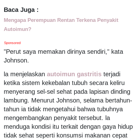
Baca Juga :
Mengapa Perempuan Rentan Terkena Penyakit
Autoimun?
Sponsored
"Perut saya memakan dirinya sendiri," kata
Johnson.
la menjelaskan
autoimun gastritis
terjadi
ketika sistem kekebalan tubuh secara keliru
menyerang sel-sel sehat pada lapisan dinding
lambung. Menurut Johnson, selama bertahun-
tahun ia tidak mengetahui bahwa tubuhnya
mengembangkan penyakit tersebut. la
menduga kondisi itu terkait dengan gaya hidup
tidak sehat seperti konsumsi makanan cepat