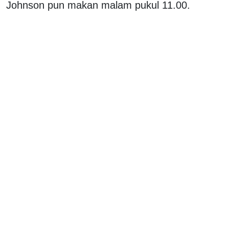
Johnson pun makan malam pukul 11.00.