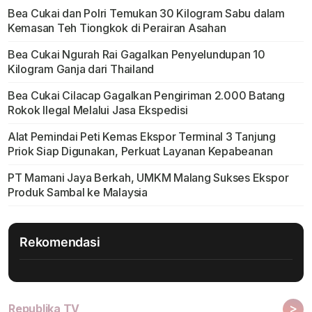
Bea Cukai dan Polri Temukan 30 Kilogram Sabu dalam
Kemasan Teh Tiongkok di Perairan Asahan
Bea Cukai Ngurah Rai Gagalkan Penyelundupan 10
Kilogram Ganja dari Thailand
Bea Cukai Cilacap Gagalkan Pengiriman 2.000 Batang
Rokok Ilegal Melalui Jasa Ekspedisi
Alat Pemindai Peti Kemas Ekspor Terminal 3 Tanjung
Priok Siap Digunakan, Perkuat Layanan Kepabeanan
PT Mamani Jaya Berkah, UMKM Malang Sukses Ekspor
Produk Sambal ke Malaysia
Rekomendasi
>
Republika TV