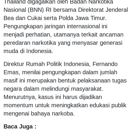
Thailand digagalkan oleh Badan Narkotika
Nasional (BNN) RI bersama Direktorat Jenderal
Bea dan Cukai serta Polda Jawa Timur.
Pengungkapan jaringan internasional ini
menjadi perhatian, utamanya terkait ancaman
peredaran narkotika yang menyasar generasi
muda di Indonesia.
Direktur Rumah Politik Indonesia, Fernando
Emas, menilai pengungkapan dalam jumlah
masif ini merupakan bentuk pelaksanaan tugas
negara dalam melindungi masyarakat.
Menurutnya, kasus ini harus dijadikan
momentum untuk meningkatkan edukasi publik
mengenai bahaya narkoba.
Baca Juga :