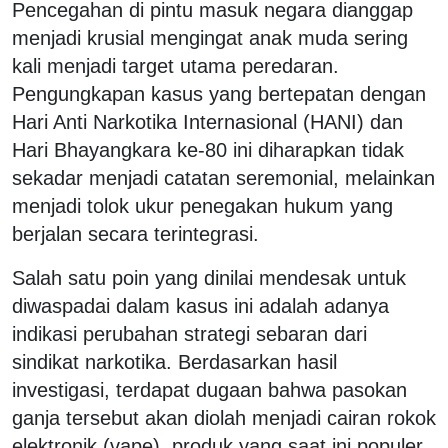
Pencegahan di pintu masuk negara dianggap
menjadi krusial mengingat anak muda sering
kali menjadi target utama peredaran.
Pengungkapan kasus yang bertepatan dengan
Hari Anti Narkotika Internasional (HANI) dan
Hari Bhayangkara ke-80 ini diharapkan tidak
sekadar menjadi catatan seremonial, melainkan
menjadi tolok ukur penegakan hukum yang
berjalan secara terintegrasi.
Salah satu poin yang dinilai mendesak untuk
diwaspadai dalam kasus ini adalah adanya
indikasi perubahan strategi sebaran dari
sindikat narkotika. Berdasarkan hasil
investigasi, terdapat dugaan bahwa pasokan
ganja tersebut akan diolah menjadi cairan rokok
elektronik (vape), produk yang saat ini populer