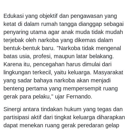
Edukasi yang objektif dan pengawasan yang
ketat di dalam rumah tangga dianggap sebagai
penyaring utama agar anak muda tidak mudah
terjebak oleh narkoba yang dikemas dalam
bentuk-bentuk baru.
"Narkoba tidak mengenal
batas usia, profesi, maupun latar belakang.
Karena itu, pencegahan harus dimulai dari
lingkungan terkecil, yaitu keluarga. Masyarakat
yang sadar bahaya narkoba akan menjadi
benteng pertama yang mempersempit ruang
gerak para pelaku," ujar Fernando.
Sinergi antara tindakan hukum yang tegas dan
partisipasi aktif dari tingkat keluarga diharapkan
dapat menekan ruang gerak peredaran gelap