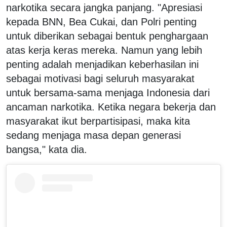
narkotika secara jangka panjang.
"Apresiasi
kepada BNN, Bea Cukai, dan Polri penting
untuk diberikan sebagai bentuk penghargaan
atas kerja keras mereka. Namun yang lebih
penting adalah menjadikan keberhasilan ini
sebagai motivasi bagi seluruh masyarakat
untuk bersama-sama menjaga Indonesia dari
ancaman narkotika. Ketika negara bekerja dan
masyarakat ikut berpartisipasi, maka kita
sedang menjaga masa depan generasi
bangsa," kata dia.