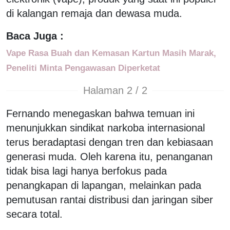
di kalangan remaja dan dewasa muda.
Baca Juga :
Vape Rasa Buah dan Kemasan Kartun Masih Marak,
Peneliti Minta Pengawasan Diperketat
Halaman 2 / 2
Fernando menegaskan bahwa temuan ini
menunjukkan sindikat narkoba internasional
terus beradaptasi dengan tren dan kebiasaan
generasi muda. Oleh karena itu, penanganan
tidak bisa lagi hanya berfokus pada
penangkapan di lapangan, melainkan pada
pemutusan rantai distribusi dan jaringan siber
secara total.