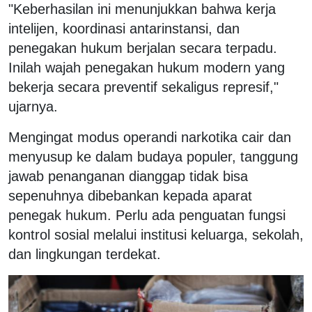
"Keberhasilan ini menunjukkan bahwa kerja
intelijen, koordinasi antarinstansi, dan
penegakan hukum berjalan secara terpadu.
Inilah wajah penegakan hukum modern yang
bekerja secara preventif sekaligus represif,"
ujarnya.
Mengingat modus operandi narkotika cair dan
menyusup ke dalam budaya populer, tanggung
jawab penanganan dianggap tidak bisa
sepenuhnya dibebankan kepada aparat
penegak hukum. Perlu ada penguatan fungsi
kontrol sosial melalui institusi keluarga, sekolah,
dan lingkungan terdekat.