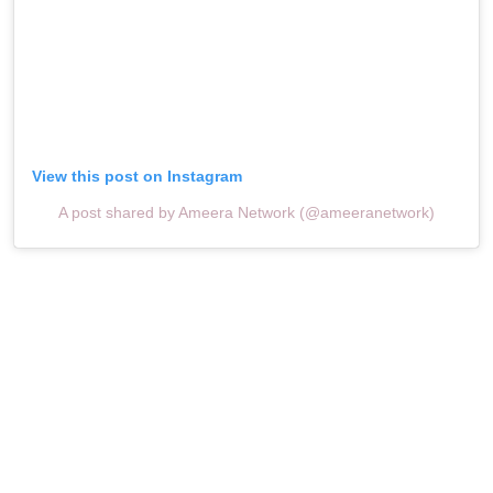
View this post on Instagram
A post shared by Ameera Network (@ameeranetwork)