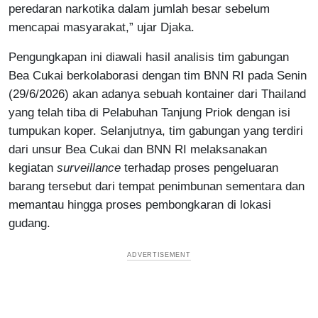
peredaran narkotika dalam jumlah besar sebelum
mencapai masyarakat,” ujar Djaka.
Pengungkapan ini diawali hasil analisis tim gabungan
Bea Cukai berkolaborasi dengan tim BNN RI pada Senin
(29/6/2026) akan adanya sebuah kontainer dari Thailand
yang telah tiba di Pelabuhan Tanjung Priok dengan isi
tumpukan koper. Selanjutnya, tim gabungan yang terdiri
dari unsur Bea Cukai dan BNN RI melaksanakan
kegiatan
surveillance
terhadap proses pengeluaran
barang tersebut dari tempat penimbunan sementara dan
memantau hingga proses pembongkaran di lokasi
gudang.