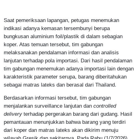
Saat pemeriksaan lapangan, petugas menemukan
indikasi adanya kemasan tersembunyi berupa
bungkusan aluminium foil/plastik di dalam sebagian
koper. Atas temuan tersebut, tim gabungan
melaksanakan pendalaman informasi dan analisis
lanjutan terhadap pola importasi. Dari hasil pendalaman
tim gabungan menemukan adanya importasi lain dengan
karakteristik parameter serupa, barang diberitahukan
sebagai matras lateks dan berasal dari Thailand.
Berdasarkan informasi tersebut, tim gabungan
menjalankan surveillance lanjutan dan
controlled
delivery
terhadap pergerakan barang dari gudang. Hasil
pemantauan menunjukkan bahwa barang yang terdiri
dari koper dan matras lateks akan dikirim menuju
wilayah Gresik dan sekitarnya. Pada Rabu (1/7/2026)