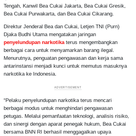
Tengah, Kanwil Bea Cukai Jakarta, Bea Cukai Gresik,
Bea Cukai Purwakarta, dan Bea Cukai Cikarang.
Direktur Jenderal Bea dan Cukai, Letjen TNI (Purn)
Djaka Budhi Utama mengatakan jaringan
penyelundupan narkotika
terus mengembangkan
berbagai cara untuk menyamarkan barang ilegal.
Menurutnya, penguatan pengawasan dan kerja sama
antarinstansi menjadi kunci untuk memutus masuknya
narkotika ke Indonesia.
“Pelaku penyelundupan narkotika terus mencari
berbagai modus untuk menghindari pengawasan
petugas. Melalui pemanfaatan teknologi, analisis risiko,
dan sinergi dengan aparat penegak hukum, Bea Cukai
bersama BNN RI berhasil menggagalkan upaya