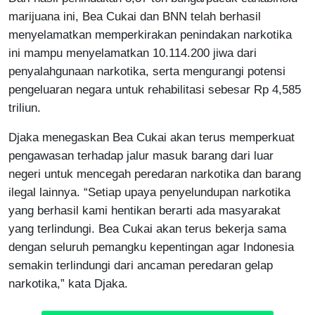
marijuana ini, Bea Cukai dan BNN telah berhasil
menyelamatkan memperkirakan penindakan narkotika
ini mampu menyelamatkan 10.114.200 jiwa dari
penyalahgunaan narkotika, serta mengurangi potensi
pengeluaran negara untuk rehabilitasi sebesar Rp 4,585
triliun.
Djaka menegaskan Bea Cukai akan terus memperkuat
pengawasan terhadap jalur masuk barang dari luar
negeri untuk mencegah peredaran narkotika dan barang
ilegal lainnya. “Setiap upaya penyelundupan narkotika
yang berhasil kami hentikan berarti ada masyarakat
yang terlindungi. Bea Cukai akan terus bekerja sama
dengan seluruh pemangku kepentingan agar Indonesia
semakin terlindungi dari ancaman peredaran gelap
narkotika,” kata Djaka.