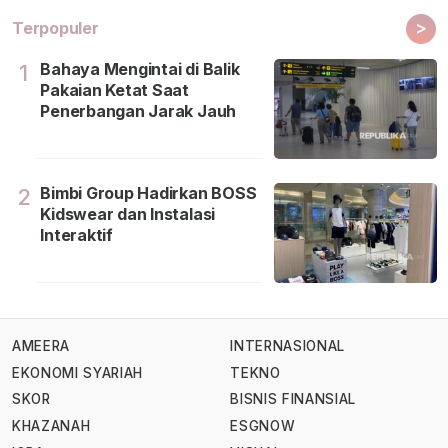
>
Terpopuler
Bahaya Mengintai di Balik
1
Pakaian Ketat Saat
Penerbangan Jarak Jauh
Bimbi Group Hadirkan BOSS
2
Kidswear dan Instalasi
Interaktif
AMEERA
INTERNASIONAL
EKONOMI SYARIAH
TEKNO
SKOR
BISNIS FINANSIAL
KHAZANAH
ESGNOW