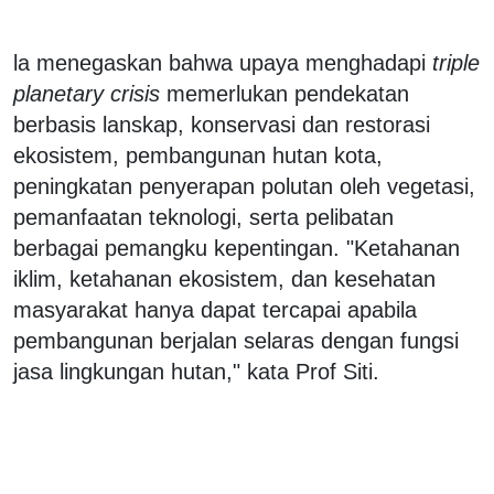
la menegaskan bahwa upaya menghadapi
triple
planetary crisis
memerlukan pendekatan
berbasis lanskap, konservasi dan restorasi
ekosistem, pembangunan hutan kota,
peningkatan penyerapan polutan oleh vegetasi,
pemanfaatan teknologi, serta pelibatan
berbagai pemangku kepentingan. "Ketahanan
iklim, ketahanan ekosistem, dan kesehatan
masyarakat hanya dapat tercapai apabila
pembangunan berjalan selaras dengan fungsi
jasa lingkungan hutan," kata Prof Siti.