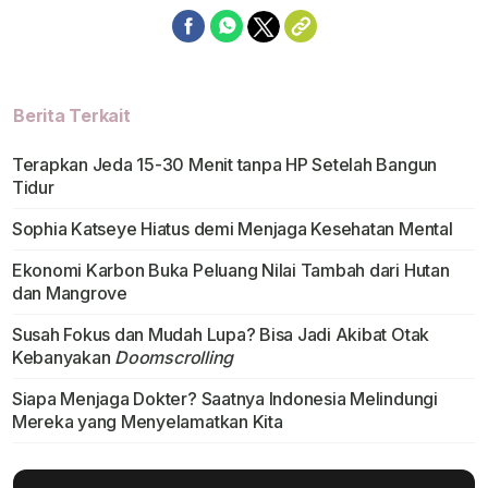
Berita Terkait
Terapkan Jeda 15-30 Menit tanpa HP Setelah Bangun
Tidur
Sophia Katseye Hiatus demi Menjaga Kesehatan Mental
Ekonomi Karbon Buka Peluang Nilai Tambah dari Hutan
dan Mangrove
Susah Fokus dan Mudah Lupa? Bisa Jadi Akibat Otak
Kebanyakan
Doomscrolling
Siapa Menjaga Dokter? Saatnya Indonesia Melindungi
Mereka yang Menyelamatkan Kita