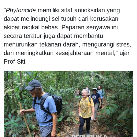
"
Phytoncide
memiliki sifat antioksidan yang
dapat melindungi sel tubuh dari kerusakan
akibat radikal bebas. Paparan senyawa ini
secara teratur juga dapat membantu
menurunkan tekanan darah, mengurangi stres,
dan meningkatkan kesejahteraan mental," ujar
Prof Siti.