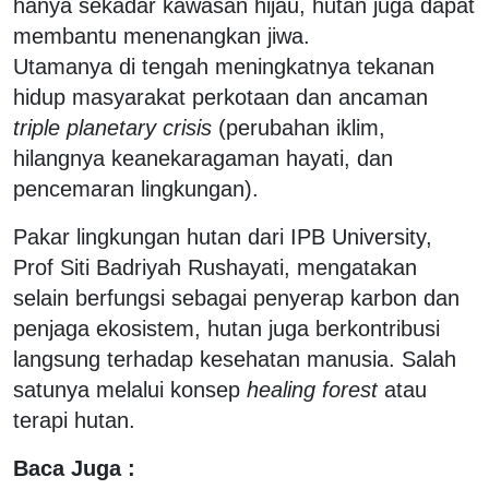
hanya sekadar kawasan hijau, hutan juga dapat
membantu menenangkan jiwa.
Utamanya di
tengah meningkatnya tekanan
hidup masyarakat perkotaan dan ancaman
triple planetary crisis
(perubahan iklim,
hilangnya keanekaragaman hayati, dan
pencemaran lingkungan).
Pakar lingkungan hutan dari IPB University,
Prof Siti Badriyah Rushayati, mengatakan
selain berfungsi sebagai penyerap karbon dan
penjaga ekosistem, hutan juga berkontribusi
langsung terhadap kesehatan manusia. Salah
satunya melalui konsep
healing forest
atau
terapi hutan.
Baca Juga :