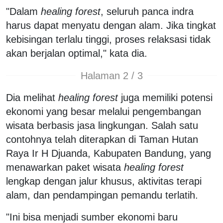
"Dalam
healing forest
, seluruh panca indra
harus dapat menyatu dengan alam. Jika tingkat
kebisingan terlalu tinggi, proses relaksasi tidak
akan berjalan optimal," kata dia.
Halaman 2 / 3
Dia melihat
healing forest
juga memiliki potensi
ekonomi yang besar melalui pengembangan
wisata berbasis jasa lingkungan. Salah satu
contohnya telah diterapkan di Taman Hutan
Raya Ir H Djuanda, Kabupaten Bandung, yang
menawarkan paket wisata
healing forest
lengkap dengan jalur khusus, aktivitas terapi
alam, dan pendampingan pemandu terlatih.
"Ini bisa menjadi sumber ekonomi baru