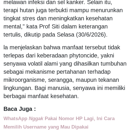
melawan infeksi dan sel kanker. Selain itu,
terapi hutan juga terbukti mampu menurunkan
tingkat stres dan meningkatkan kesehatan
mental," kata Prof Siti dalam keterangan
tertulis, dikutip pada Selasa (30/6/2026).
la menjelaskan bahwa manfaat tersebut tidak
terlepas dari keberadaan phytoncide, yakni
senyawa volatil alami yang dihasilkan tumbuhan
sebagai mekanisme pertahanan terhadap
mikroorganisme, serangga, maupun tekanan
lingkungan. Bagi manusia, senyawa ini memiliki
berbagai manfaat kesehatan.
Baca Juga :
WhatsApp
Nggak
Pakai Nomor HP Lagi, Ini Cara
Memilih Username yang Mau Dipakai