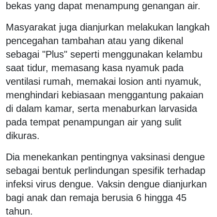
bekas yang dapat menampung genangan air.
Masyarakat juga dianjurkan melakukan langkah
pencegahan tambahan atau yang dikenal
sebagai "Plus" seperti menggunakan kelambu
saat tidur, memasang kasa nyamuk pada
ventilasi rumah, memakai losion anti nyamuk,
menghindari kebiasaan menggantung pakaian
di dalam kamar, serta menaburkan larvasida
pada tempat penampungan air yang sulit
dikuras.
Dia menekankan pentingnya vaksinasi dengue
sebagai bentuk perlindungan spesifik terhadap
infeksi virus dengue. Vaksin dengue dianjurkan
bagi anak dan remaja berusia 6 hingga 45
tahun.