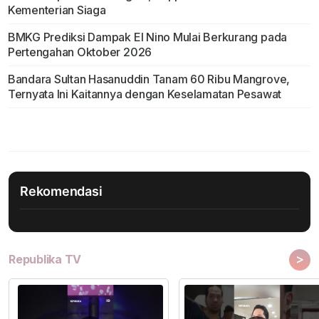
Kementerian Siaga
BMKG Prediksi Dampak El Nino Mulai Berkurang pada
Pertengahan Oktober 2026
Bandara Sultan Hasanuddin Tanam 60 Ribu Mangrove,
Ternyata Ini Kaitannya dengan Keselamatan Pesawat
Rekomendasi
>
Republika TV