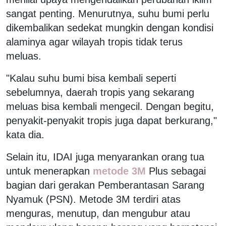
sangat penting. Menurutnya, suhu bumi perlu
dikembalikan sedekat mungkin dengan kondisi
alaminya agar wilayah tropis tidak terus
meluas.
"Kalau suhu bumi bisa kembali seperti
sebelumnya, daerah tropis yang sekarang
meluas bisa kembali mengecil. Dengan begitu,
penyakit-penyakit tropis juga dapat berkurang,"
kata dia.
Selain itu, IDAI juga menyarankan orang tua
untuk menerapkan
metode 3M
Plus sebagai
bagian dari gerakan Pemberantasan Sarang
Nyamuk (PSN). Metode 3M terdiri atas
menguras, menutup, dan mengubur atau