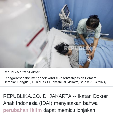
Republika/Putra M. Akbar
Tenaga kesehatan mengecek kondisi kesehatan pasien Demam
Berdarah Dengue (DBD) di RSUD Taman Sari, Jakarta, Selasa (16/4/2024).
REPUBLIKA.CO.ID, JAKARTA -- Ikatan Dokter
Anak Indonesia (IDAI) menyatakan bahwa
perubahan iklim
dapat memicu lonjakan