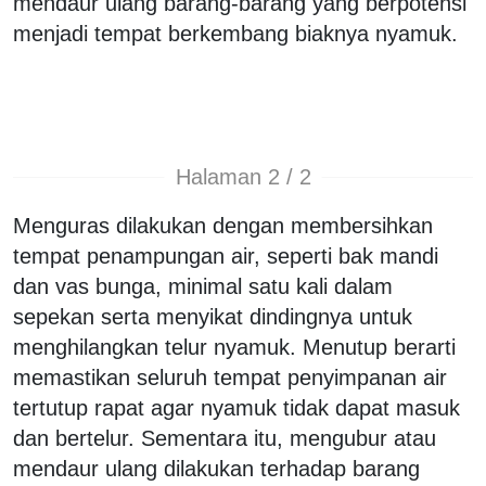
mendaur ulang barang-barang yang berpotensi
menjadi tempat berkembang biaknya nyamuk.
Halaman 2 / 2
Menguras dilakukan dengan membersihkan
tempat penampungan air, seperti bak mandi
dan vas bunga, minimal satu kali dalam
sepekan serta menyikat dindingnya untuk
menghilangkan telur nyamuk. Menutup berarti
memastikan seluruh tempat penyimpanan air
tertutup rapat agar nyamuk tidak dapat masuk
dan bertelur. Sementara itu, mengubur atau
mendaur ulang dilakukan terhadap barang