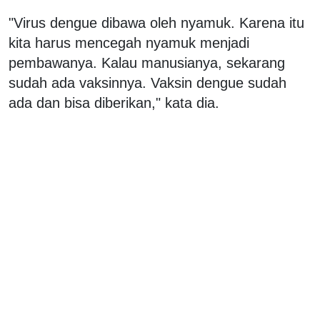
"Virus dengue dibawa oleh nyamuk. Karena itu
kita harus mencegah nyamuk menjadi
pembawanya. Kalau manusianya, sekarang
sudah ada vaksinnya. Vaksin dengue sudah
ada dan bisa diberikan," kata dia.