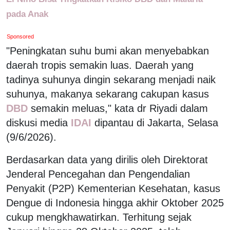
pada Anak
Sponsored
"Peningkatan suhu bumi akan menyebabkan
daerah tropis semakin luas. Daerah yang
tadinya suhunya dingin sekarang menjadi naik
suhunya, makanya sekarang cakupan kasus
DBD
semakin meluas," kata dr Riyadi dalam
diskusi media
IDAI
dipantau di Jakarta, Selasa
(9/6/2026).
Berdasarkan data yang dirilis oleh Direktorat
Jenderal Pencegahan dan Pengendalian
Penyakit (P2P) Kementerian Kesehatan, kasus
Dengue di Indonesia hingga akhir Oktober 2025
cukup mengkhawatirkan. Terhitung sejak