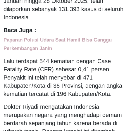
Januari hingga 28 Oktober 2025, telah
dilaporkan sebanyak 131.393 kasus di seluruh
Indonesia.
Baca Juga :
Paparan Polusi Udara Saat Hamil Bisa Ganggu
Perkembangan Janin
Lalu terdapat 544 kematian dengan Case
Fatality Rate (CFR) sebesar 0,41 persen.
Penyakit ini telah menyebar di 471
Kabupaten/Kota di 36 Provinsi, dengan angka
kematian tercatat di 196 Kabupaten/Kota.
Dokter Riyadi mengatakan Indonesia
merupakan negara yang menghadapi demam
berdarah sepanjang tahun karena berada di