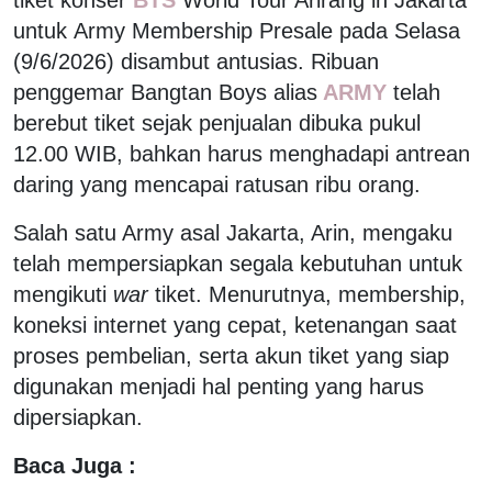
untuk Army Membership Presale pada Selasa
(9/6/2026) disambut antusias. Ribuan
penggemar Bangtan Boys alias
ARMY
telah
berebut tiket sejak penjualan dibuka pukul
12.00 WIB, bahkan harus menghadapi antrean
daring yang mencapai ratusan ribu orang.
Salah satu Army asal Jakarta, Arin, mengaku
telah mempersiapkan segala kebutuhan untuk
mengikuti
war
tiket. Menurutnya, membership,
koneksi internet yang cepat, ketenangan saat
proses pembelian, serta akun tiket yang siap
digunakan menjadi hal penting yang harus
dipersiapkan.
Baca Juga :