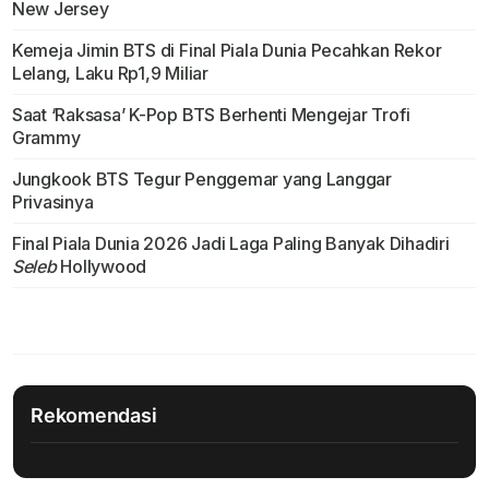
New Jersey
Kemeja Jimin BTS di Final Piala Dunia Pecahkan Rekor
Lelang, Laku Rp1,9 Miliar
Saat ‘Raksasa’ K-Pop BTS Berhenti Mengejar Trofi
Grammy
Jungkook BTS Tegur Penggemar yang Langgar
Privasinya
Final Piala Dunia 2026 Jadi Laga Paling Banyak Dihadiri
Seleb
Hollywood
Rekomendasi