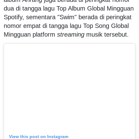
dua di tangga lagu Top Album Global Mingguan
Spotify, sementara "Swim" berada di peringkat
nomor empat di tangga lagu Top Song Global
Mingguan platform
streaming
musik tersebut.
View this post on Instagram