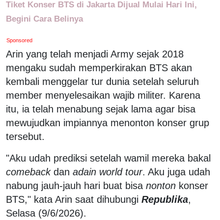
Tiket Konser BTS di Jakarta Dijual Mulai Hari Ini,
Begini Cara Belinya
Sponsored
Arin yang telah menjadi Army sejak 2018
mengaku sudah memperkirakan BTS akan
kembali menggelar tur dunia setelah seluruh
member menyelesaikan wajib militer. Karena
itu, ia telah menabung sejak lama agar bisa
mewujudkan impiannya menonton konser grup
tersebut.
"Aku udah prediksi setelah wamil mereka bakal
comeback
dan
adain world tour
. Aku juga udah
nabung jauh-jauh hari buat bisa
nonton
konser
BTS," kata Arin saat dihubungi
Republika
,
Selasa (9/6/2026).