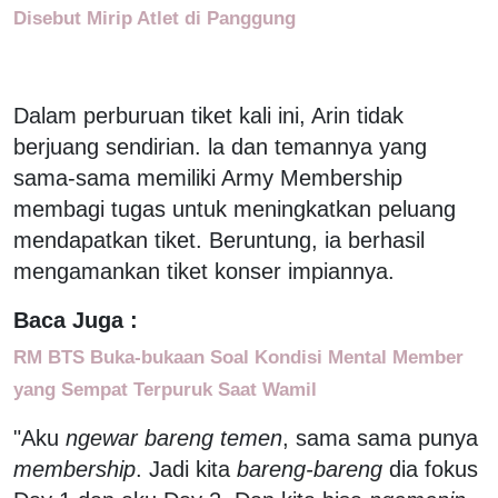
Disebut Mirip Atlet di Panggung
Dalam perburuan tiket kali ini, Arin tidak
berjuang sendirian. la dan temannya yang
sama-sama memiliki Army Membership
membagi tugas untuk meningkatkan peluang
mendapatkan tiket. Beruntung, ia berhasil
mengamankan tiket konser impiannya.
Baca Juga :
RM BTS Buka-bukaan Soal Kondisi Mental Member
yang Sempat Terpuruk Saat Wamil
"Aku
ngewar bareng temen
, sama sama punya
membership
. Jadi kita
bareng-bareng
dia fokus