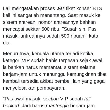
Lail mengatakan proses
war
tiket konser BTS
kali ini sangatlah menantang. Saat masuk ke
sistem antrean, nomor antreannya bahkan
mencapai sekitar 500 ribu. "Susah sih. Pas
masuk, antreannya sudah 500 ribuan," kata
dia.
Menurutnya, kendala utama terjadi ketika
kategori VIP sudah habis terpesan sejak awal.
la bahkan harus memantau sistem selama
berjam-jam untuk menunggu kemungkinan tiket
kembali tersedia akibat pembeli lain yang gagal
menyelesaikan pembayaran.
"Pas awal masuk,
section
VIP sudah
full
booked
. Jadi harus
mantengin
berjam-jam