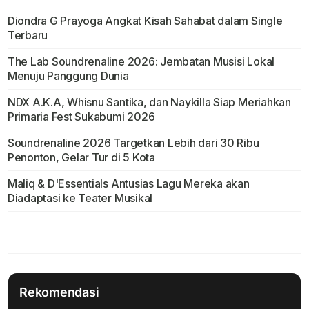
Diondra G Prayoga Angkat Kisah Sahabat dalam Single
Terbaru
The Lab Soundrenaline 2026: Jembatan Musisi Lokal
Menuju Panggung Dunia
NDX A.K.A, Whisnu Santika, dan Naykilla Siap Meriahkan
Primaria Fest Sukabumi 2026
Soundrenaline 2026 Targetkan Lebih dari 30 Ribu
Penonton, Gelar Tur di 5 Kota
Maliq & D'Essentials Antusias Lagu Mereka akan
Diadaptasi ke Teater Musikal
Rekomendasi