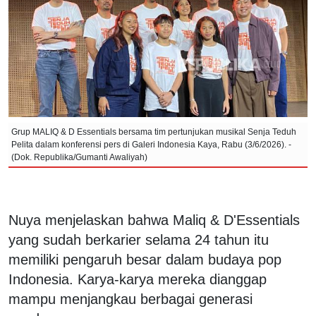
Grup MALIQ & D Essentials bersama tim pertunjukan musikal Senja Teduh
Pelita dalam konferensi pers di Galeri Indonesia Kaya, Rabu (3/6/2026). -
(Dok. Republika/Gumanti Awaliyah)
Nuya menjelaskan bahwa Maliq & D'Essentials
yang sudah berkarier selama 24 tahun itu
memiliki pengaruh besar dalam budaya pop
Indonesia. Karya-karya mereka dianggap
mampu menjangkau berbagai generasi