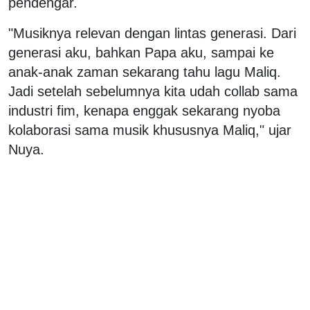
pendengar.
"Musiknya relevan dengan lintas generasi. Dari
generasi aku, bahkan Papa aku, sampai ke
anak-anak zaman sekarang tahu lagu Maliq.
Jadi setelah sebelumnya kita udah collab sama
industri fim, kenapa enggak sekarang nyoba
kolaborasi sama musik khususnya Maliq," ujar
Nuya.