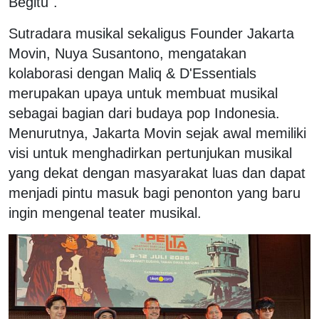
Begitu".
Sutradara musikal sekaligus Founder Jakarta
Movin, Nuya Susantono, mengatakan
kolaborasi dengan Maliq & D'Essentials
merupakan upaya untuk membuat musikal
sebagai bagian dari budaya pop Indonesia.
Menurutnya, Jakarta Movin sejak awal memiliki
visi untuk menghadirkan pertunjukan musikal
yang dekat dengan masyarakat luas dan dapat
menjadi pintu masuk bagi penonton yang baru
ingin mengenal teater musikal.