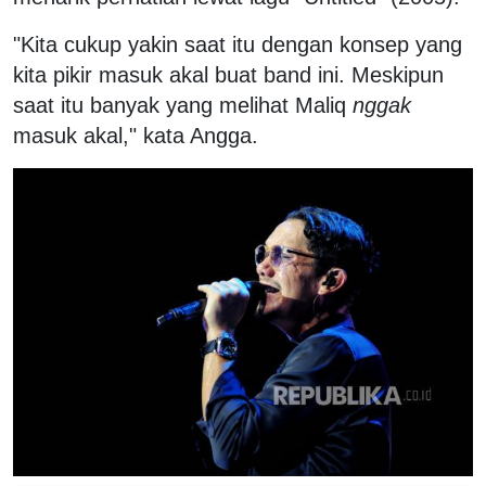
"Kita cukup yakin saat itu dengan konsep yang
kita pikir masuk akal buat band ini. Meskipun
saat itu banyak yang melihat Maliq
nggak
masuk akal," kata Angga.