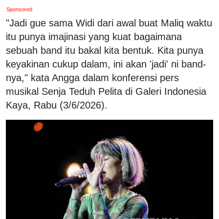
Sponsored
"Jadi gue sama Widi dari awal buat Maliq waktu
itu punya imajinasi yang kuat bagaimana
sebuah band itu bakal kita bentuk. Kita punya
keyakinan cukup dalam, ini akan 'jadi' ni band-
nya," kata Angga dalam konferensi pers
musikal Senja Teduh Pelita di Galeri Indonesia
Kaya, Rabu (3/6/2026).