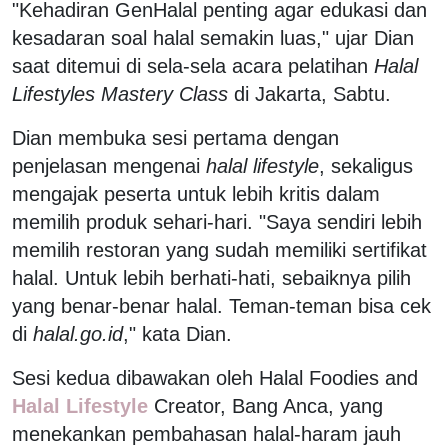
"Kehadiran GenHalal penting agar edukasi dan
kesadaran soal halal semakin luas," ujar Dian
saat ditemui di sela-sela acara pelatihan
Halal
Lifestyles Mastery Class
di Jakarta, Sabtu.
Dian membuka sesi pertama dengan
penjelasan mengenai
halal lifestyle
, sekaligus
mengajak peserta untuk lebih kritis dalam
memilih produk sehari-hari. "Saya sendiri lebih
memilih restoran yang sudah memiliki sertifikat
halal. Untuk lebih berhati-hati, sebaiknya pilih
yang benar-benar halal. Teman-teman bisa cek
di
halal.go.id
," kata Dian.
Sesi kedua dibawakan oleh Halal Foodies and
Halal Lifestyle
Creator, Bang Anca, yang
menekankan pembahasan halal-haram jauh