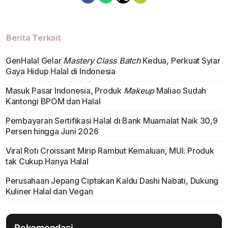
Berita Terkait
GenHalal Gelar
Mastery Class Batch
Kedua, Perkuat Syiar
Gaya Hidup Halal di Indonesia
Masuk Pasar Indonesia, Produk
Makeup
Maliao Sudah
Kantongi BPOM dan Halal
Pembayaran Sertifikasi Halal di Bank Muamalat Naik 30,9
Persen hingga Juni 2026
Viral Roti Croissant Mirip Rambut Kemaluan, MUI: Produk
tak Cukup Hanya Halal
Perusahaan Jepang Ciptakan Kaldu Dashi Nabati, Dukung
Kuliner Halal dan Vegan
Rekomendasi