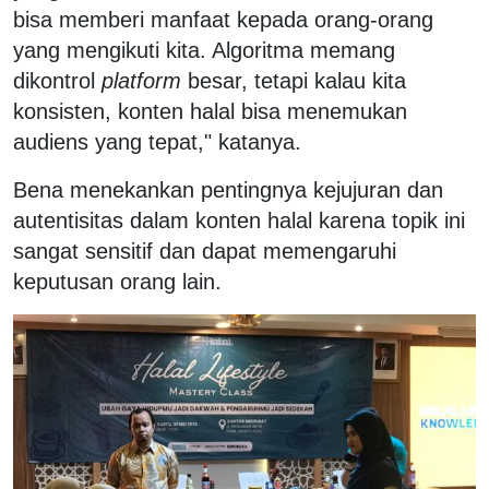
bisa memberi manfaat kepada orang-orang
yang mengikuti kita. Algoritma memang
dikontrol
platform
besar, tetapi kalau kita
konsisten, konten halal bisa menemukan
audiens yang tepat," katanya.
Bena menekankan pentingnya kejujuran dan
autentisitas dalam konten halal karena topik ini
sangat sensitif dan dapat memengaruhi
keputusan orang lain.