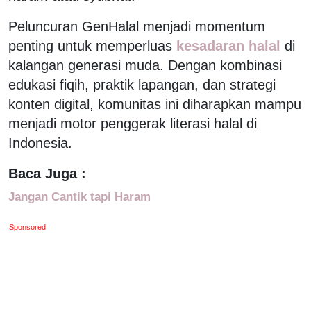
Peluncuran GenHalal menjadi momentum
penting untuk memperluas
kesadaran halal
di
kalangan generasi muda. Dengan kombinasi
edukasi fiqih, praktik lapangan, dan strategi
konten digital, komunitas ini diharapkan mampu
menjadi motor penggerak literasi halal di
Indonesia.
Baca Juga :
Jangan Cantik tapi Haram
Sponsored