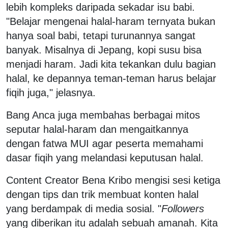
lebih kompleks daripada sekadar isu babi.
"Belajar mengenai halal-haram ternyata bukan
hanya soal babi, tetapi turunannya sangat
banyak. Misalnya di Jepang, kopi susu bisa
menjadi haram. Jadi kita tekankan dulu bagian
halal, ke depannya teman-teman harus belajar
fiqih juga," jelasnya.
Bang Anca juga membahas berbagai mitos
seputar halal-haram dan mengaitkannya
dengan fatwa MUI agar peserta memahami
dasar fiqih yang melandasi keputusan halal.
Content Creator Bena Kribo mengisi sesi ketiga
dengan tips dan trik membuat konten halal
yang berdampak di media sosial. "
Followers
yang diberikan itu adalah sebuah amanah. Kita