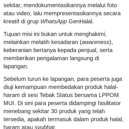
sekitar, mendokumentasikannya melalui foto
atau video, lalu mempresentasikannya secara
kreatif di grup
WhatsApp
GenHalal.
Tujuan misi ini bukan untuk menghakimi,
melainkan melatih kesadaran (
awareness
),
keberanian bertanya kepada penjual, serta
memberikan pengalaman langsung di
lapangan.
Sebelum turun ke lapangan, para peserta juga
diuji kemampuan membedakan produk halal-
haram di sesi Tebak Status bersama LPPOM
MUI. Di sini para peserta didampingi fasilitator
menebang sekitar 30 produk yang telah
tersedia, apakah termasuk dalam produk halal,
haram atau
syubhat.