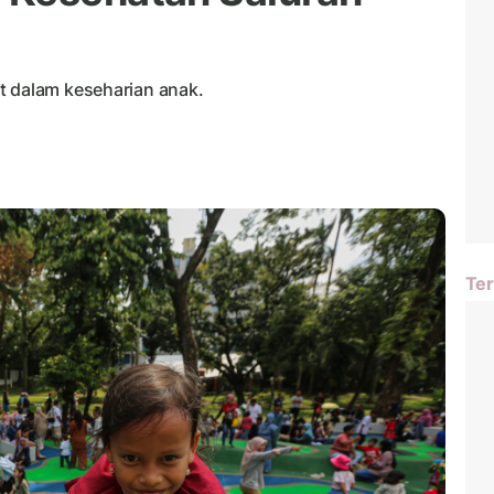
t dalam keseharian anak.
Ter