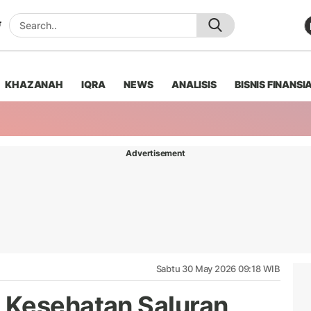
KHAZANAH
IQRA
NEWS
ANALISIS
BISNIS FINANSI
Advertisement
Sabtu 30 May 2026 09:18 WIB
 Kesehatan Saluran