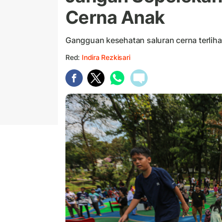
Cerna Anak
Gangguan kesehatan saluran cerna terliha
Red:
Indira Rezkisari