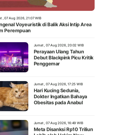
t , 07 Aug 2026, 21:07 WIB
genal Voyeuristik di Balik Aksi Intip Area
im Perempuan
Jumat , 07 Aug 2026, 20:02 WIB
Perayaan Ulang Tahun
Debut Blackpink Picu Kritik
Penggemar
Jumat , 07 Aug 2026, 17:25 WIB
Hari Kucing Sedunia,
Dokter Ingatkan Bahaya
Obesitas pada Anabul
Jumat , 07 Aug 2026, 16:49 WIB
Meta Disanksi Rp10 Triliun