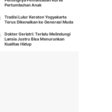
Pentingnya Pemantauan Kurva
Pertumbuhan Anak
Tradisi Lulur Keraton Yogyakarta
Terus Dikenalkan ke Generasi Muda
Dokter Geriatri: Terlalu Melindungi
Lansia Justru Bisa Menurunkan
Kualitas Hidup