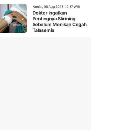
Kamis , 06 Aug 2026, 12:57 WIB
Dokter Ingatkan
Pentingnya Skrining
Sebelum Menikah Cegah
Talasemia