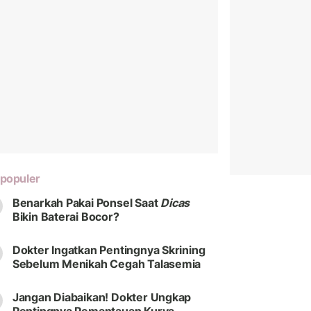
populer
Benarkah Pakai Ponsel Saat
Dicas
Bikin Baterai Bocor?
Dokter Ingatkan Pentingnya Skrining
Sebelum Menikah Cegah Talasemia
Jangan Diabaikan! Dokter Ungkap