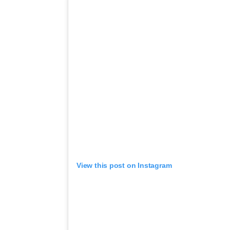
View this post on Instagram