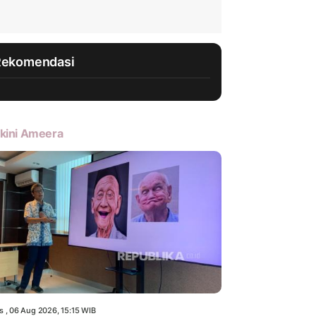
Rekomendasi
kini Ameera
s , 06 Aug 2026, 15:15 WIB