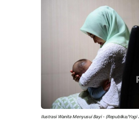
Ilustrasi Wanita Menyusui Bayi - (Republika/Yogi 