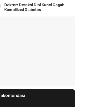
Dokter: Deteksi Dini Kunci Cegah
Komplikasi Diabetes
Rekomendasi