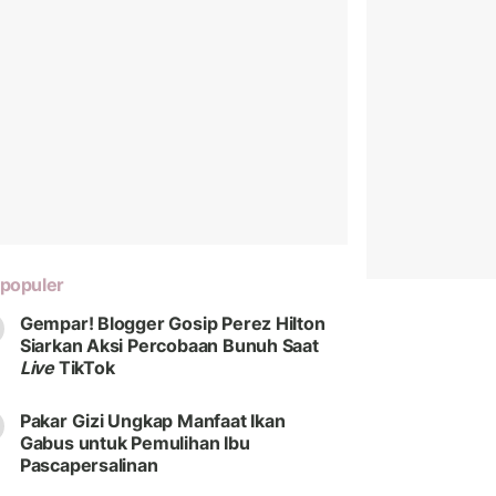
populer
Gempar! Blogger Gosip Perez Hilton
Siarkan Aksi Percobaan Bunuh Saat
Live
TikTok
Pakar Gizi Ungkap Manfaat Ikan
Gabus untuk Pemulihan Ibu
Pascapersalinan