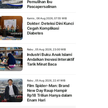
Pemulihan Ibu
Pascapersalinan
Kamis , 06 Aug 2026, 07:55 WIB
Dokter: Deteksi Dini Kunci
Cegah Komplikasi
Diabetes
Rabu , 05 Aug 2026, 23:00 WIB
Industri Buku Anak Islami
Andalkan Inovasi Interaktif
Tarik Minat Baca
Rabu , 05 Aug 2026, 22:41 WIB
Film Spider-Man: Brand
New Day Raup Hampir
Rp18 Triliun Hanya dalam
Enam Hari