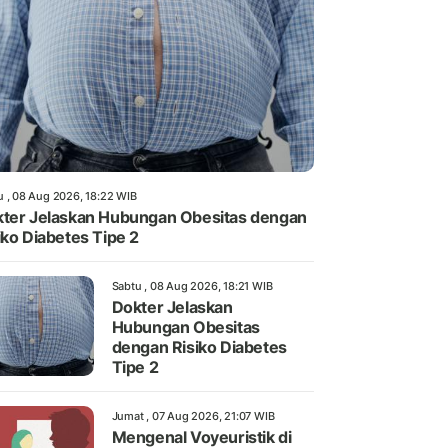
u , 08 Aug 2026, 18:22 WIB
ter Jelaskan Hubungan Obesitas dengan
iko Diabetes Tipe 2
Sabtu , 08 Aug 2026, 18:21 WIB
Dokter Jelaskan
Hubungan Obesitas
dengan Risiko Diabetes
Tipe 2
Jumat , 07 Aug 2026, 21:07 WIB
Mengenal Voyeuristik di