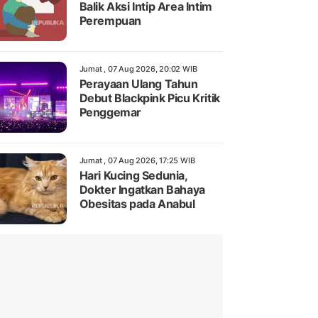
Balik Aksi Intip Area Intim
Perempuan
Jumat , 07 Aug 2026, 20:02 WIB
Perayaan Ulang Tahun
Debut Blackpink Picu Kritik
Penggemar
Jumat , 07 Aug 2026, 17:25 WIB
Hari Kucing Sedunia,
Dokter Ingatkan Bahaya
Obesitas pada Anabul