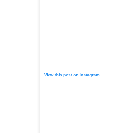
View this post on Instagram