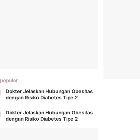
populer
Dokter Jelaskan Hubungan Obesitas
dengan Risiko Diabetes Tipe 2
Dokter Jelaskan Hubungan Obesitas
dengan Risiko Diabetes Tipe 2