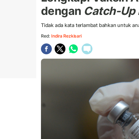
dengan
Catch-Up 
Tidak ada kata terlambat bahkan untuk an
Red:
Indira Rezkisari