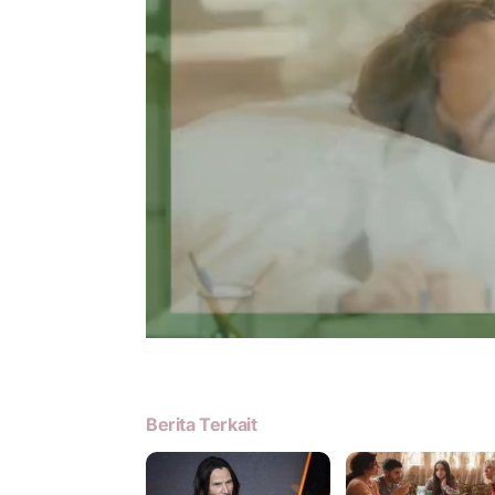
Berita Terkait