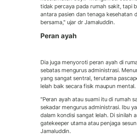
tidak percaya pada rumah sakit, tapi 
antara pasien dan tenaga kesehatan 
bersama," ujar dr Jamaluddin.
Peran ayah
Dia juga menyoroti peran ayah di ruma
sebatas mengurus administrasi. Menuru
yang sangat sentral, terutama pascape
lelah baik secara fisik maupun mental.
"Peran ayah atau suami itu di rumah sak
sekadar mengurus administrasi. Ibu y
dalam kondisi sangat lelah. Di sinilah
gatekeeper utama atau penjaga sesun
Jamaluddin.