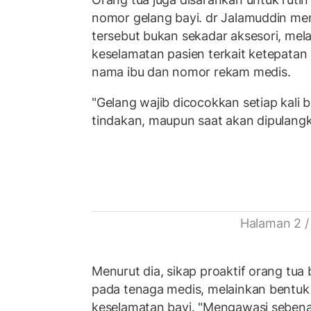
nomor gelang bayi. dr Jalamuddin m
tersebut bukan sekadar aksesori, mela
keselamatan pasien terkait ketepatan 
nama ibu dan nomor rekam medis.
"Gelang wajib dicocokkan setiap kali 
tindakan, maupun saat akan dipulangk
Halaman 2 /
Menurut dia, sikap proaktif orang tua 
pada tenaga medis, melainkan bentuk
keselamatan bayi. "Mengawasi sebenar