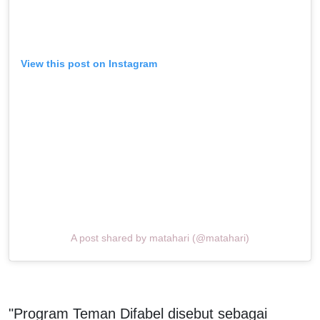
View this post on Instagram
A post shared by matahari (@matahari)
"Program Teman Difabel disebut sebagai