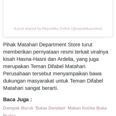
A post shared by Republika Online (@republikaonline)
Pihak Matahari Department Store turut
memberikan pernyataan resmi terkait viralnya
kisah Hasna-Hasni dan Ardelia, yang juga
merupakan Teman Difabel Matahari.
Perusahaan tersebut menyampaikan bawa
dukungan masyarakat untuk Teman Difabel
Matahari sangat berarti.
Baca Juga :
Dampak Buruk 'Balas Dendam' Makan Ketika Buka
Puasa