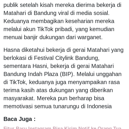
publik setelah kisah mereka dierima bekerja di
Matahari di Bandung viral di media sosial.
Keduanya membagikan keseharian mereka
melalui akun TikTok pribadi, yang kemudian
menuai banjir dukungan dari warganet.
Hasna diketahui bekerja di gerai Matahari yang
berlokasi di Festival Citylink Bandung,
sementara Hasni, bekerja di gerai Matahari
Bandung Indah Plaza (BIP). Melalui unggahan
di TikTok, keduanya juga menyampaikan rasa
terima kasih atas dukungan yang diberikan
masyarakat. Mereka pun berharap bisa
memotivasi semua tunarungu di Indonesia
Baca Juga :
Fitur Baru Instagram Bisa Kirim Notif ke Orang Tua