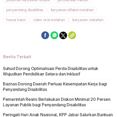
penyandang disabilitas
karyawan difabel matahari
hasna hasni
video viral matahari
karyawan matahari
Berita Terkait
Suhud Dorong Optimalisasi Perda Disabilitas untuk
Wujudkan Pendidikan Setara dan Inklusif
Baznas Dorong Daerah Perluas Kesempatan Kerja bagi
Penyandang Disabilitas
Pemerintah Resmi Berlakukan Diskon Minimal 20 Persen
Layanan Publik bagi Penyandang Disabilitas
Peringati Hari Anak Nasional, KPP Jabar Salurkan Bantuan