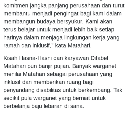
komitmen jangka panjang perusahaan dan turut
membantu menjadi pengingat bagi kami dalam
membangun budaya bersyukur. Kami akan
terus belajar untuk menjadi lebih baik setiap
harinya dalam menjaga lingkungan kerja yang
ramah dan inklusif," kata Matahari.
Kisah Hasna-Hasni dan karyawan Difabel
Matahari pun banjir pujian. Banyak warganet
menilai Matahari sebagai perusahaan yang
inklusif dan memberikan ruang bagi
penyandang disabilitas untuk berkembang. Tak
sedikit pula warganet yang berniat untuk
berbelanja baju lebaran di sana.