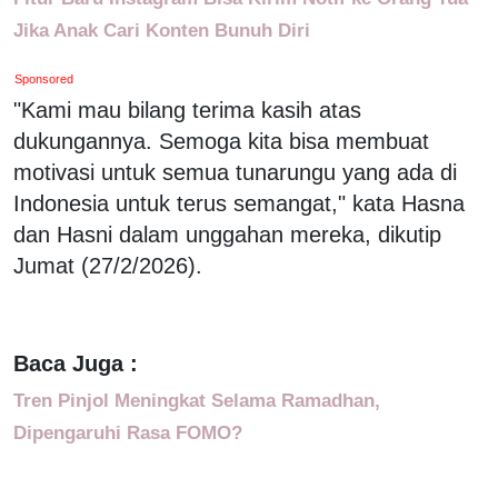
Jika Anak Cari Konten Bunuh Diri
Sponsored
"Kami mau bilang terima kasih atas
dukungannya. Semoga kita bisa membuat
motivasi untuk semua tunarungu yang ada di
Indonesia untuk terus semangat," kata Hasna
dan Hasni dalam unggahan mereka, dikutip
Jumat (27/2/2026).
Baca Juga :
Tren Pinjol Meningkat Selama Ramadhan,
Dipengaruhi Rasa FOMO?