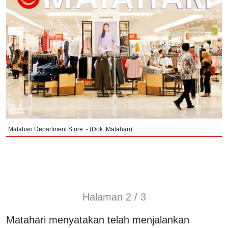
Matahari Department Store. - (Dok. Matahari)
Halaman 2 / 3
Matahari menyatakan telah menjalankan