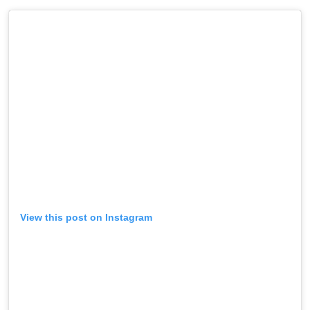
View this post on Instagram