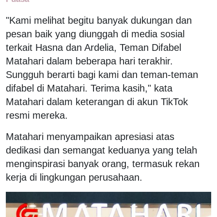
"Kami melihat begitu banyak dukungan dan
pesan baik yang diunggah di media sosial
terkait Hasna dan Ardelia, Teman Difabel
Matahari dalam beberapa hari terakhir.
Sungguh berarti bagi kami dan teman-teman
difabel di Matahari. Terima kasih," kata
Matahari dalam keterangan di akun TikTok
resmi mereka.
Matahari menyampaikan apresiasi atas
dedikasi dan semangat keduanya yang telah
menginspirasi banyak orang, termasuk rekan
kerja di lingkungan perusahaan.