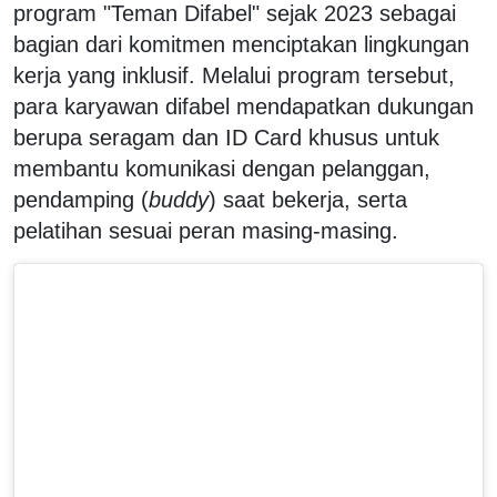
program "Teman Difabel" sejak 2023 sebagai
bagian dari komitmen menciptakan lingkungan
kerja yang inklusif. Melalui program tersebut,
para karyawan difabel mendapatkan dukungan
berupa seragam dan ID Card khusus untuk
membantu komunikasi dengan pelanggan,
pendamping (
buddy
) saat bekerja, serta
pelatihan sesuai peran masing-masing.