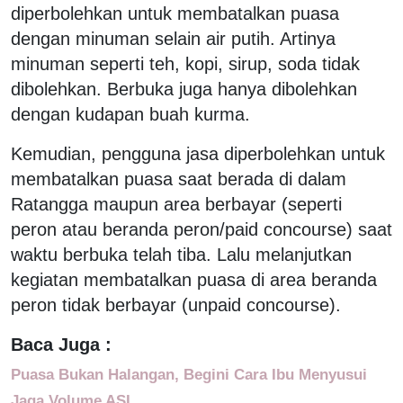
diperbolehkan untuk membatalkan puasa
dengan minuman selain air putih. Artinya
minuman seperti teh, kopi, sirup, soda tidak
dibolehkan. Berbuka juga hanya dibolehkan
dengan kudapan buah kurma.
Kemudian, pengguna jasa diperbolehkan untuk
membatalkan puasa saat berada di dalam
Ratangga maupun area berbayar (seperti
peron atau beranda peron/paid concourse) saat
waktu berbuka telah tiba. Lalu melanjutkan
kegiatan membatalkan puasa di area beranda
peron tidak berbayar (unpaid concourse).
Baca Juga :
Puasa Bukan Halangan, Begini Cara Ibu Menyusui
Jaga Volume ASI