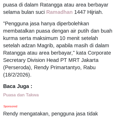
puasa di dalam Ratangga atau area berbayar
selama bulan suci
Ramadhan
1447 Hijriah.
"Pengguna jasa hanya diperbolehkan
membatalkan puasa dengan air putih dan buah
kurma serta maksimum 10 menit setelah
setelah adzan Magrib, apabila masih di dalam
Ratangga atau area berbayar," kata Corporate
Secretary Division Head PT MRT Jakarta
(Perseroda), Rendy Primartantyo, Rabu
(18/2/2026).
Baca Juga :
Puasa dan Takwa
Sponsored
Rendy mengatakan, pengguna jasa tidak