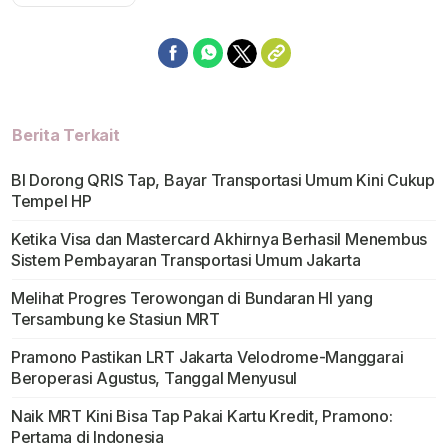
Berita Terkait
BI Dorong QRIS Tap, Bayar Transportasi Umum Kini Cukup
Tempel HP
Ketika Visa dan Mastercard Akhirnya Berhasil Menembus
Sistem Pembayaran Transportasi Umum Jakarta
Melihat Progres Terowongan di Bundaran HI yang
Tersambung ke Stasiun MRT
Pramono Pastikan LRT Jakarta Velodrome-Manggarai
Beroperasi Agustus, Tanggal Menyusul
Naik MRT Kini Bisa Tap Pakai Kartu Kredit, Pramono:
Pertama di Indonesia