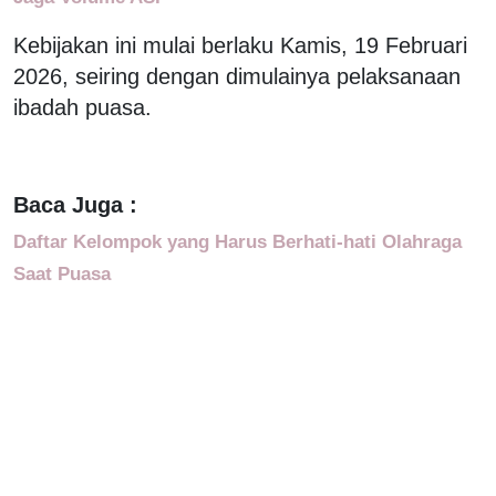
Kebijakan ini mulai berlaku Kamis, 19 Februari
2026, seiring dengan dimulainya pelaksanaan
ibadah puasa.
Baca Juga :
Daftar Kelompok yang Harus Berhati-hati Olahraga
Saat Puasa