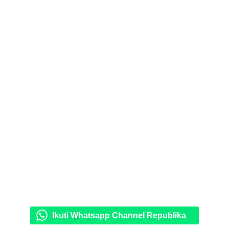
Ikuti Whatsapp Channel Republika