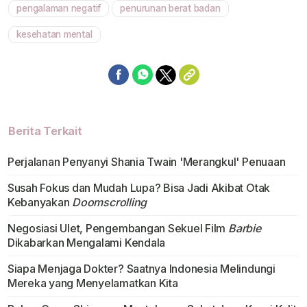
pengalaman negatif
penurunan berat badan
kesehatan mental
Berita Terkait
Perjalanan Penyanyi Shania Twain 'Merangkul' Penuaan
Susah Fokus dan Mudah Lupa? Bisa Jadi Akibat Otak
Kebanyakan
Doomscrolling
Negosiasi Ulet, Pengembangan Sekuel Film
Barbie
Dikabarkan Mengalami Kendala
Siapa Menjaga Dokter? Saatnya Indonesia Melindungi
Mereka yang Menyelamatkan Kita