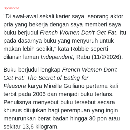
Sponsored
"Di awal-awal sekali karier saya, seorang aktor
pria yang bekerja dengan saya memberi saya
buku berjudul
French Women Don't Get Fat
. Itu
pada dasarnya buku yang menyuruh untuk
makan lebih sedikit," kata Robbie seperti
dilansir laman
Independent
, Rabu (11/2/2026).
Buku berjudul lengkap
French Women Don't
Get Fat: The Secret of Eating for
Pleasure
karya Mireille Guiliano pertama kali
terbit pada 2006 dan menjadi buku terlaris.
Penulisnya menyebut buku tersebut secara
khusus ditujukan bagi perempuan yang ingin
menurunkan berat badan hingga 30 pon atau
sekitar 13,6 kilogram.