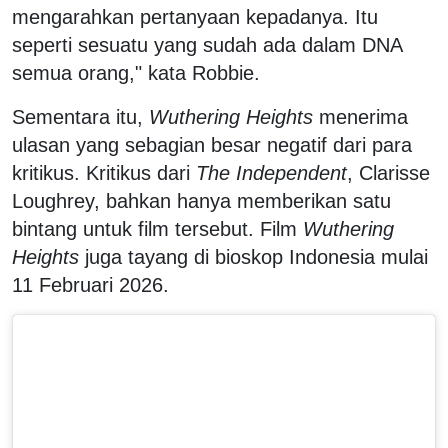
mengarahkan pertanyaan kepadanya. Itu
seperti sesuatu yang sudah ada dalam DNA
semua orang," kata Robbie.
Sementara itu,
Wuthering Heights
menerima
ulasan yang sebagian besar negatif dari para
kritikus. Kritikus dari
The Independent
, Clarisse
Loughrey, bahkan hanya memberikan satu
bintang untuk film tersebut. Film
Wuthering
Heights
juga tayang di bioskop Indonesia mulai
11 Februari 2026.