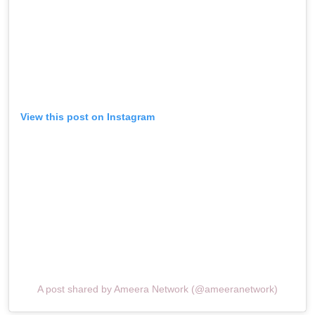
View this post on Instagram
A post shared by Ameera Network (@ameeranetwork)