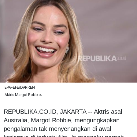
EPA-EFE/DARREN
Aktris Margot Robbie.
REPUBLIKA.CO.ID, JAKARTA -- Aktris asal
Australia, Margot Robbie, mengungkapkan
pengalaman tak menyenangkan di awal