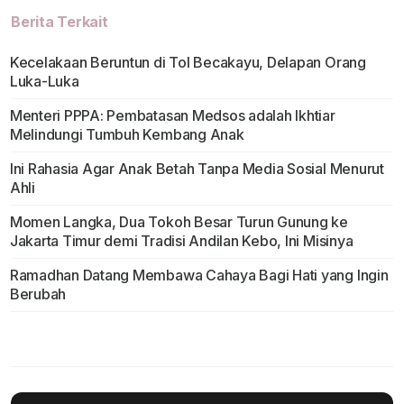
Berita Terkait
Kecelakaan Beruntun di Tol Becakayu, Delapan Orang
Luka-Luka
Menteri PPPA: Pembatasan Medsos adalah Ikhtiar
Melindungi Tumbuh Kembang Anak
Ini Rahasia Agar Anak Betah Tanpa Media Sosial Menurut
Ahli
Momen Langka, Dua Tokoh Besar Turun Gunung ke
Jakarta Timur demi Tradisi Andilan Kebo, Ini Misinya
Ramadhan Datang Membawa Cahaya Bagi Hati yang Ingin
Berubah