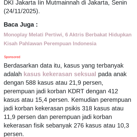
DKI Jakarta Iin Mutmainnah di Jakarta, Senin
(24/11/2025).
Baca Juga :
Monoplay Melati Pertiwi, 6 Aktris Berbakat Hidupkan
Kisah Pahlawan Perempuan Indonesia
Sponsored
Berdasarkan data itu, kasus yang terbanyak
adalah
kasus kekerasan seksual
pada anak
dengan 588 kasus atau 21,9 persen,
perempuan jadi korban KDRT dengan 412
kasus atau 15,4 persen. Kemudian perempuan
jadi korban kekerasan psikis 318 kasus atau
11,9 persen dan perempuan jadi korban
kekerasan fisik sebanyak 276 kasus atau 10,3
persen.