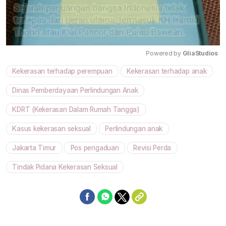
Powered by 
GliaStudios
Kekerasan terhadap perempuan
Kekerasan terhadap anak
Mute
Dinas Pemberdayaan Perlindungan Anak
KDRT (Kekerasan Dalam Rumah Tangga)
Kasus kekerasan seksual
Perlindungan anak
Jakarta Timur
Pos pengaduan
Revisi Perda
Tindak Pidana Kekerasan Seksual