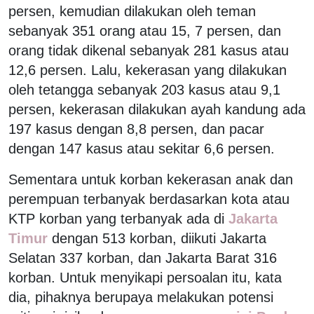
persen, kemudian dilakukan oleh teman
sebanyak 351 orang atau 15, 7 persen, dan
orang tidak dikenal sebanyak 281 kasus atau
12,6 persen. Lalu, kekerasan yang dilakukan
oleh tetangga sebanyak 203 kasus atau 9,1
persen, kekerasan dilakukan ayah kandung ada
197 kasus dengan 8,8 persen, dan pacar
dengan 147 kasus atau sekitar 6,6 persen.
Sementara untuk korban kekerasan anak dan
perempuan terbanyak berdasarkan kota atau
KTP korban yang terbanyak ada di
Jakarta
Timur
dengan 513 korban, diikuti Jakarta
Selatan 337 korban, dan Jakarta Barat 316
korban. Untuk menyikapi persoalan itu, kata
dia, pihaknya berupaya melakukan potensi