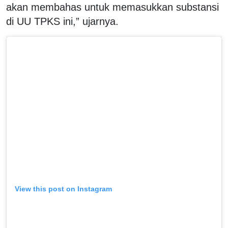
akan membahas untuk memasukkan substansi
di UU TPKS ini,” ujarnya.
View this post on Instagram