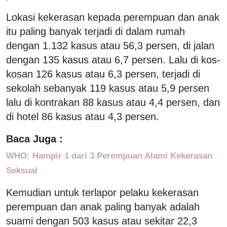
Lokasi kekerasan kepada perempuan dan anak
itu paling banyak terjadi di dalam rumah
dengan 1.132 kasus atau 56,3 persen, di jalan
dengan 135 kasus atau 6,7 persen. Lalu di kos-
kosan 126 kasus atau 6,3 persen, terjadi di
sekolah sebanyak 119 kasus atau 5,9 persen
lalu di kontrakan 88 kasus atau 4,4 persen, dan
di hotel 86 kasus atau 4,3 persen.
Baca Juga :
WHO: Hampir 1 dari 3 Perempuan Alami Kekerasan
Seksual
Kemudian untuk terlapor pelaku kekerasan
perempuan dan anak paling banyak adalah
suami dengan 503 kasus atau sekitar 22,3