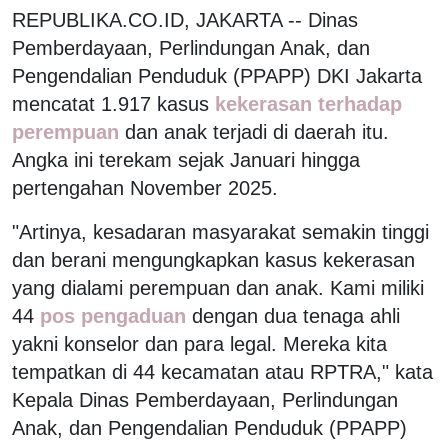
REPUBLIKA.CO.ID, JAKARTA -- Dinas
Pemberdayaan, Perlindungan Anak, dan
Pengendalian Penduduk (PPAPP) DKI Jakarta
mencatat 1.917 kasus
kekerasan terhadap
perempuan
dan anak terjadi di daerah itu.
Angka ini terekam sejak Januari hingga
pertengahan November 2025.
"Artinya, kesadaran masyarakat semakin tinggi
dan berani mengungkapkan kasus kekerasan
yang dialami perempuan dan anak. Kami miliki
44
pos pengaduan
dengan dua tenaga ahli
yakni konselor dan para legal. Mereka kita
tempatkan di 44 kecamatan atau RPTRA," kata
Kepala Dinas Pemberdayaan, Perlindungan
Anak, dan Pengendalian Penduduk (PPAPP)