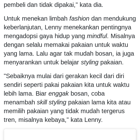
pembeli dan tidak dipakai," kata dia.
Untuk menekan limbah
fashion
dan mendukung
keberlanjutan, Lenny menekankan pentingnya
mengadopsi gaya hidup yang
mindful
. Misalnya
dengan selalu memakai pakaian untuk waktu
yang lama. Lalu agar tak mudah bosan, ia juga
menyarankan untuk belajar
styling
pakaian.
"Sebaiknya mulai dari gerakan kecil dari diri
sendiri seperti pakai pakaian kita untuk waktu
lebih lama. Biar
enggak
bosan, coba
menambah
skill styling
pakaian lama kita atau
memilih pakaian yang tidak mudah tergerus
tren, misalnya kebaya," kata Lenny.