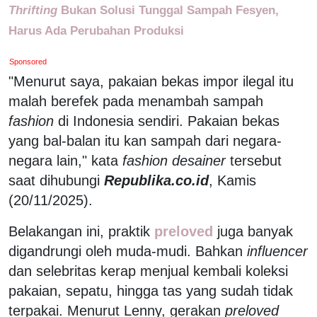
Thrifting
Bukan Solusi Tunggal Sampah Fesyen,
Harus Ada Perubahan Produksi
Sponsored
"Menurut saya, pakaian bekas impor ilegal itu
malah berefek pada menambah sampah
fashion
di Indonesia sendiri. Pakaian bekas
yang bal-balan itu kan sampah dari negara-
negara lain," kata
fashion desainer
tersebut
saat dihubungi
Republika.co.id
, Kamis
(20/11/2025).
Belakangan ini, praktik
preloved
juga banyak
digandrungi oleh muda-mudi. Bahkan
influencer
dan selebritas kerap menjual kembali koleksi
pakaian, sepatu, hingga tas yang sudah tidak
terpakai. Menurut Lenny, gerakan
preloved