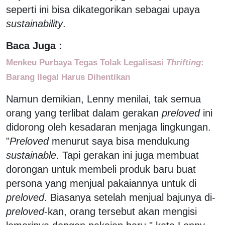
seperti ini bisa dikategorikan sebagai upaya
sustainability
.
Baca Juga :
Menkeu Purbaya Tegas Tolak Legalisasi
Thrifting
:
Barang Ilegal Harus Dihentikan
Namun demikian, Lenny menilai, tak semua
orang yang terlibat dalam gerakan
preloved
ini
didorong oleh kesadaran menjaga lingkungan.
"
Preloved
menurut saya bisa mendukung
sustainable
. Tapi gerakan ini juga membuat
dorongan untuk membeli produk baru buat
persona yang menjual pakaiannya untuk di
preloved
. Biasanya setelah menjual bajunya di-
preloved
-kan, orang tersebut akan mengisi