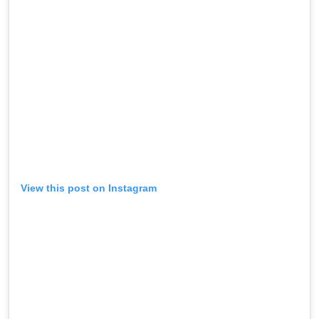
View this post on Instagram