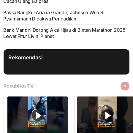
Cacah Ulang Balpres
Paksa Rangkul Ariana Grande, Johnson Wen Si
Pyjamamann Didakwa Pengadilan
Bank Mandiri Dorong Aksi Hijau di Bintan Marathon 2025
Lewat Fitur Livin’ Planet
Rekomendasi
>
Republika TV