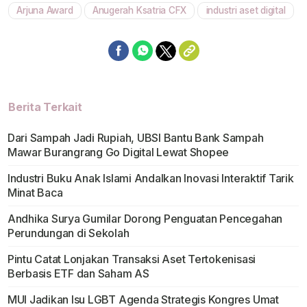
Arjuna Award
Anugerah Ksatria CFX
industri aset digital
Berita Terkait
Dari Sampah Jadi Rupiah, UBSI Bantu Bank Sampah
Mawar Burangrang Go Digital Lewat Shopee
Industri Buku Anak Islami Andalkan Inovasi Interaktif Tarik
Minat Baca
Andhika Surya Gumilar Dorong Penguatan Pencegahan
Perundungan di Sekolah
Pintu Catat Lonjakan Transaksi Aset Tertokenisasi
Berbasis ETF dan Saham AS
MUI Jadikan Isu LGBT Agenda Strategis Kongres Umat