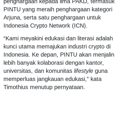
penghargaan kepada lima PAKD, termasuk
PINTU yang meraih penghargaan kategori
Arjuna, serta satu penghargaan untuk
Indonesia Crypto Network (ICN).
“Kami meyakini edukasi dan literasi adalah
kunci utama memajukan industri crypto di
Indonesia. Ke depan, PINTU akan menjalin
lebih banyak kolaborasi dengan kantor,
universitas, dan komunitas
lifestyle
guna
memperluas jangkauan edukasi,” kata
Timothius menutup pernyataan.