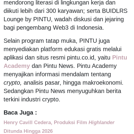
mendorong literasi di lingkungan kerja dan
diikuti lebih dari 300 karyawan; serta BUIDLRS
Lounge by PINTU, wadah diskusi dan jejaring
bagi pengembang Web3 di Indonesia.
Selain program tatap muka, PINTU juga
menyediakan platform edukasi gratis melalui
aplikasi dan situs resmi pintu.co.id, yaitu
Pintu
Academy
dan Pintu News. Pintu Academy
menyajikan informasi mendalam tentang
crypto,
analisis pasar, hingga makroekonomi.
Sedangkan Pintu News menyuguhkan berita
terkini industri crypto.
Baca Juga :
Henry Cavill Cedera, Produksi Film
Highlander
Ditunda Hingga 2026