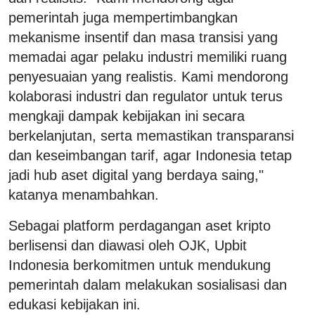
pemerintah juga mempertimbangkan
mekanisme insentif dan masa transisi yang
memadai agar pelaku industri memiliki ruang
penyesuaian yang realistis. Kami mendorong
kolaborasi industri dan regulator untuk terus
mengkaji dampak kebijakan ini secara
berkelanjutan, serta memastikan transparansi
dan keseimbangan tarif, agar Indonesia tetap
jadi hub aset digital yang berdaya saing,"
katanya menambahkan.
Sebagai platform perdagangan aset kripto
berlisensi dan diawasi oleh OJK, Upbit
Indonesia berkomitmen untuk mendukung
pemerintah dalam melakukan sosialisasi dan
edukasi kebijakan ini.