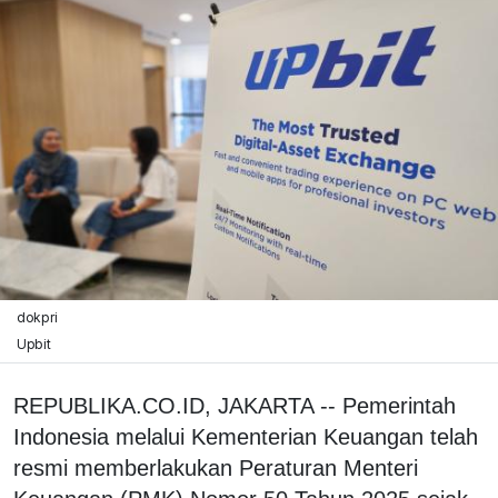
dokpri
Upbit
REPUBLIKA.CO.ID, JAKARTA -- Pemerintah
Indonesia melalui Kementerian Keuangan telah
resmi memberlakukan Peraturan Menteri