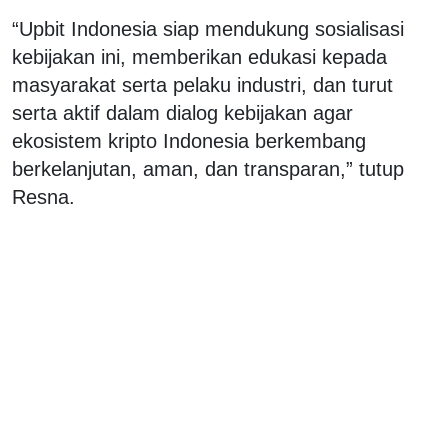
“Upbit Indonesia siap mendukung sosialisasi
kebijakan ini, memberikan edukasi kepada
masyarakat serta pelaku industri, dan turut
serta aktif dalam dialog kebijakan agar
ekosistem kripto Indonesia berkembang
berkelanjutan, aman, dan transparan,” tutup
Resna.