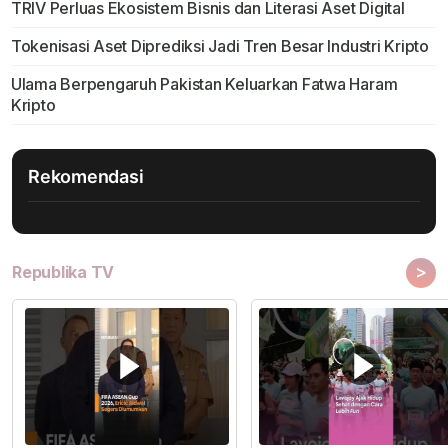
TRIV Perluas Ekosistem Bisnis dan Literasi Aset Digital
Tokenisasi Aset Diprediksi Jadi Tren Besar Industri Kripto
Ulama Berpengaruh Pakistan Keluarkan Fatwa Haram
Kripto
Rekomendasi
>
Republika TV