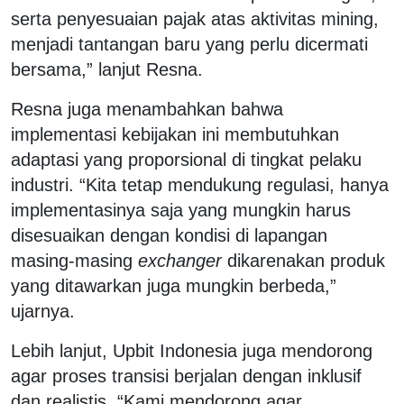
serta penyesuaian pajak atas aktivitas mining,
menjadi tantangan baru yang perlu dicermati
bersama,” lanjut Resna.
Resna juga menambahkan bahwa
implementasi kebijakan ini membutuhkan
adaptasi yang proporsional di tingkat pelaku
industri. “Kita tetap mendukung regulasi, hanya
implementasinya saja yang mungkin harus
disesuaikan dengan kondisi di lapangan
masing-masing
exchanger
dikarenakan produk
yang ditawarkan juga mungkin berbeda,”
ujarnya.
Lebih lanjut, Upbit Indonesia juga mendorong
agar proses transisi berjalan dengan inklusif
dan realistis. “Kami mendorong agar