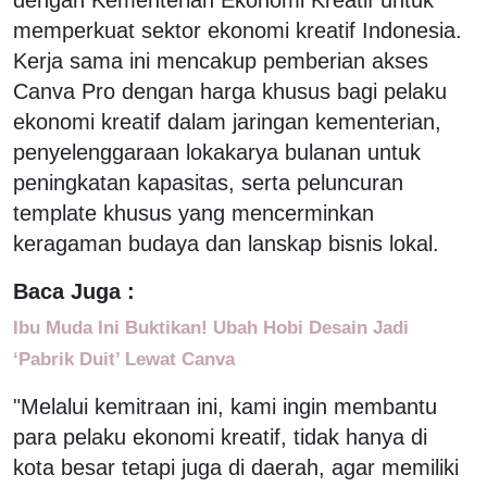
memperkuat sektor ekonomi kreatif Indonesia.
Kerja sama ini mencakup pemberian akses
Canva Pro dengan harga khusus bagi pelaku
ekonomi kreatif dalam jaringan kementerian,
penyelenggaraan lokakarya bulanan untuk
peningkatan kapasitas, serta peluncuran
template khusus yang mencerminkan
keragaman budaya dan lanskap bisnis lokal.
Baca Juga :
Ibu Muda Ini Buktikan! Ubah Hobi Desain Jadi
‘Pabrik Duit’ Lewat Canva
"Melalui kemitraan ini, kami ingin membantu
para pelaku ekonomi kreatif, tidak hanya di
kota besar tetapi juga di daerah, agar memiliki