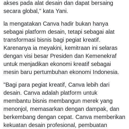
akses pada alat desain dan dapat bersaing
secara global," kata Yani.
la mengatakan Canva hadir bukan hanya
sebagai platform desain, tetapi sebagai alat
transformasi bisnis bagi pegiat kreatif.
Karenanya ia meyakini, kemitraan ini selaras
dengan visi besar Presiden dan Kemenekraf
untuk menjadikan ekonomi kreatif sebagai
mesin baru pertumbuhan ekonomi Indonesia.
"Bagi para pegiat kreatif, Canva lebih dari
desain. Canva adalah platform untuk
membantu bisnis membangun merek yang
menonjol, memasarkan dengan dampak, dan
berkembang dengan cepat. Canva memberikan
kekuatan desain profesional, pembuatan