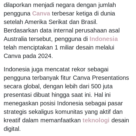
dilaporkan menjadi negara dengan jumlah
pengguna
Canva
terbesar ketiga di dunia
setelah Amerika Serikat dan Brasil.
Berdasarkan data internal perusahaan asal
Australia tersebut, pengguna di
Indonesia
telah menciptakan 1 miliar desain melalui
Canva pada 2024.
Indonesia juga mencatat rekor sebagai
pengguna terbanyak fitur Canva Presentations
secara global, dengan lebih dari 500 juta
presentasi dibuat hingga saat ini. Hal ini
menegaskan posisi Indonesia sebagai pasar
strategis sekaligus komunitas yang aktif dan
kreatif dalam memanfaatkan
teknologi
desain
digital.