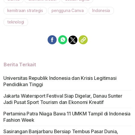
Mute
kemitraan strategis
pengguna Canva
Indonesia
teknologi
Berita Terkait
Universitas Republik Indonesia dan Krisis Legitimasi
Pendidikan Tinggi
Jakarta Watersport Festival Siap Digelar, Danau Sunter
Jadi Pusat Sport Tourism dan Ekonomi Kreatif
Pertamina Patra Niaga Bawa 11 UMKM Tampil di Indonesia
Fashion Week
Sasirangan Banjarbaru Bersiap Tembus Pasar Dunia,