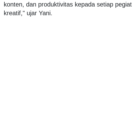
konten, dan produktivitas kepada setiap pegiat
kreatif," ujar Yani.