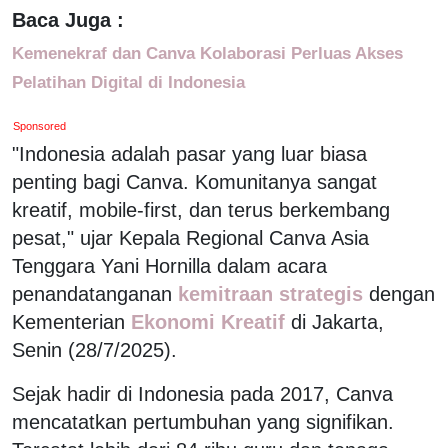
Baca Juga :
Kemenekraf dan Canva Kolaborasi Perluas Akses
Pelatihan Digital di Indonesia
Sponsored
"Indonesia adalah pasar yang luar biasa
penting bagi Canva. Komunitanya sangat
kreatif, mobile-first, dan terus berkembang
pesat," ujar Kepala Regional Canva Asia
Tenggara Yani Hornilla dalam acara
penandatanganan
kemitraan strategis
dengan
Kementerian
Ekonomi Kreatif
di Jakarta,
Senin (28/7/2025).
Sejak hadir di Indonesia pada 2017, Canva
mencatatkan pertumbuhan yang signifikan.