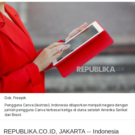
Dok. Freepik
Pengguna Canva (ilustrasi). Indonesia dilaporkan menjadi negara dengan
jumlah pengguna Canva terbesar ketiga di dunia setelah Amerika Serikat
dan Brasil.
REPUBLIKA.CO.ID, JAKARTA -- Indonesia