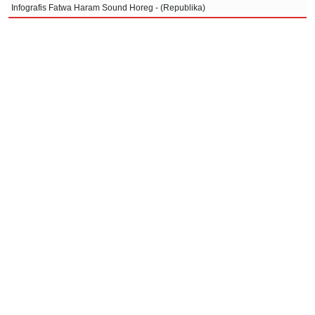
Infografis Fatwa Haram Sound Horeg - (Republika)