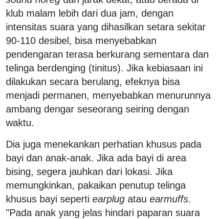
klub malam lebih dari dua jam, dengan
intensitas suara yang dihasilkan setara sekitar
90-110 desibel, bisa menyebabkan
pendengaran terasa berkurang sementara dan
telinga berdenging (tinitus). Jika kebiasaan ini
dilakukan secara berulang, efeknya bisa
menjadi permanen, menyebabkan menurunnya
ambang dengar seseorang seiring dengan
waktu.
Dia juga menekankan perhatian khusus pada
bayi dan anak-anak. Jika ada bayi di area
bising, segera jauhkan dari lokasi. Jika
memungkinkan, pakaikan penutup telinga
khusus bayi seperti
earplug
atau
earmuffs
.
"Pada anak yang jelas hindari paparan suara