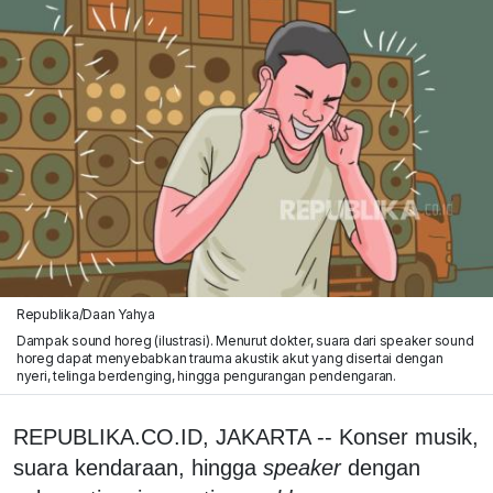
Republika/Daan Yahya
Dampak sound horeg (ilustrasi). Menurut dokter, suara dari speaker sound
horeg dapat menyebabkan trauma akustik akut yang disertai dengan
nyeri, telinga berdenging, hingga pengurangan pendengaran.
REPUBLIKA.CO.ID, JAKARTA -- Konser musik,
suara kendaraan, hingga
speaker
dengan