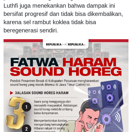
Luthfi juga menekankan bahwa dampak ini
bersifat progresif dan tidak bisa dikembalikan,
karena sel rambut koklea tidak bisa
beregenerasi sendiri.