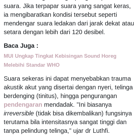
suara. Jika terpapar suara yang sangat keras,
ia mengibaratkan kondisi tersebut seperti
mendengar suara ledakan dari jarak dekat atau
setara dengan lebih dari 120 desibel.
Baca Juga :
MUI Ungkap Tingkat Kebisingan Sound Horeg
Melebihi Standar WHO
Suara sekeras ini dapat menyebabkan trauma
akustik akut yang disertai dengan nyeri, telinga
berdenging (tinitus), hingga pengurangan
pendengaran
mendadak. "Ini biasanya
irreversible
(tidak bisa dikembalikan) fungsinya
terutama bila intensitasnya sangat tinggi dan
tanpa pelindung telinga," ujar dr Luthfi.