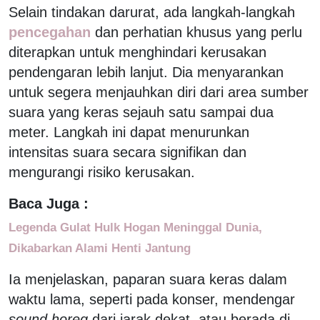
Selain tindakan darurat, ada langkah-langkah
pencegahan
dan perhatian khusus yang perlu
diterapkan untuk menghindari kerusakan
pendengaran lebih lanjut. Dia menyarankan
untuk segera menjauhkan diri dari area sumber
suara yang keras sejauh satu sampai dua
meter. Langkah ini dapat menurunkan
intensitas suara secara signifikan dan
mengurangi risiko kerusakan.
Baca Juga :
Legenda Gulat Hulk Hogan Meninggal Dunia,
Dikabarkan Alami Henti Jantung
Ia menjelaskan, paparan suara keras dalam
waktu lama, seperti pada konser, mendengar
sound horeg
dari jarak dekat, atau berada di