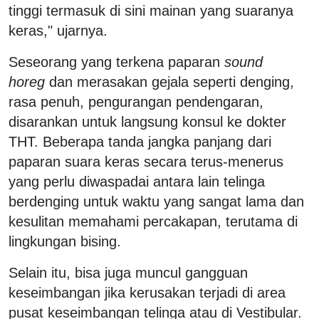
tinggi termasuk di sini mainan yang suaranya
keras," ujarnya.
Seseorang yang terkena paparan
sound
horeg
dan merasakan gejala seperti denging,
rasa penuh, pengurangan pendengaran,
disarankan untuk langsung konsul ke dokter
THT. Beberapa tanda jangka panjang dari
paparan suara keras secara terus-menerus
yang perlu diwaspadai antara lain telinga
berdenging untuk waktu yang sangat lama dan
kesulitan memahami percakapan, terutama di
lingkungan bising.
Selain itu, bisa juga muncul gangguan
keseimbangan jika kerusakan terjadi di area
pusat keseimbangan telinga atau di Vestibular.