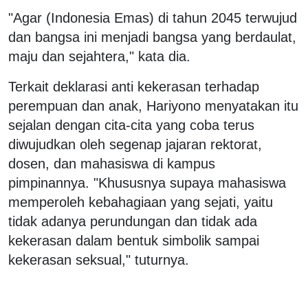
"Agar (Indonesia Emas) di tahun 2045 terwujud
dan bangsa ini menjadi bangsa yang berdaulat,
maju dan sejahtera," kata dia.
Terkait deklarasi anti kekerasan terhadap
perempuan dan anak, Hariyono menyatakan itu
sejalan dengan cita-cita yang coba terus
diwujudkan oleh segenap jajaran rektorat,
dosen, dan mahasiswa di kampus
pimpinannya. "Khususnya supaya mahasiswa
memperoleh kebahagiaan yang sejati, yaitu
tidak adanya perundungan dan tidak ada
kekerasan dalam bentuk simbolik sampai
kekerasan seksual," tuturnya.