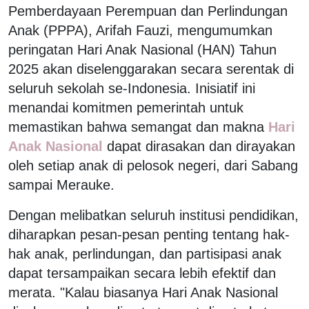
Pemberdayaan Perempuan dan Perlindungan
Anak (PPPA), Arifah Fauzi, mengumumkan
peringatan Hari Anak Nasional (HAN) Tahun
2025 akan diselenggarakan secara serentak di
seluruh sekolah se-Indonesia. Inisiatif ini
menandai komitmen pemerintah untuk
memastikan bahwa semangat dan makna
Hari
Anak Nasional
dapat dirasakan dan dirayakan
oleh setiap anak di pelosok negeri, dari Sabang
sampai Merauke.
Dengan melibatkan seluruh institusi pendidikan,
diharapkan pesan-pesan penting tentang hak-
hak anak, perlindungan, dan partisipasi anak
dapat tersampaikan secara lebih efektif dan
merata. "Kalau biasanya Hari Anak Nasional