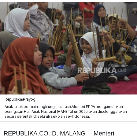
Republika/Prayogi
Anak-anak bermain angklung (ilustrasi).Menteri PPPA mengumumkan
peringatan Hari Anak Nasional (HAN) Tahun 2025 akan diselenggarakan
secara serentak di seluruh sekolah se-Indonesia.
REPUBLIKA.CO.ID, MALANG -- Menteri