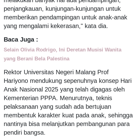
penjangkauan, kunjungan-kunjungan untuk
memberikan pendampingan untuk anak-anak
yang mengalami kekerasan," kata dia.
Baca Juga :
Selain Olivia Rodrigo, Ini Deretan Musisi Wanita
yang Berani Bela Palestina
Rektor Universitas Negeri Malang Prof
Hariyono mendukung sepenuhnya konsep Hari
Anak Nasional 2025 yang telah digagas oleh
Kementerian PPPA. Menurutnya, teknis
pelaksanaan yang sudah ada bertujuan
membentuk karakter kuat pada anak, sehingga
nantinya bisa melanjutkan pembangunan para
pendiri bangsa.