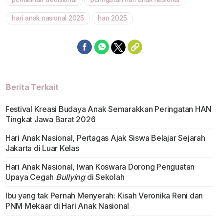
hari anak nasional 2025
han 2025
Berita Terkait
Festival Kreasi Budaya Anak Semarakkan Peringatan HAN
Tingkat Jawa Barat 2026
Hari Anak Nasional, Pertagas Ajak Siswa Belajar Sejarah
Jakarta di Luar Kelas
Hari Anak Nasional, Iwan Koswara Dorong Penguatan
Upaya Cegah
Bullying
di Sekolah
Ibu yang tak Pernah Menyerah: Kisah Veronika Reni dan
PNM Mekaar di Hari Anak Nasional