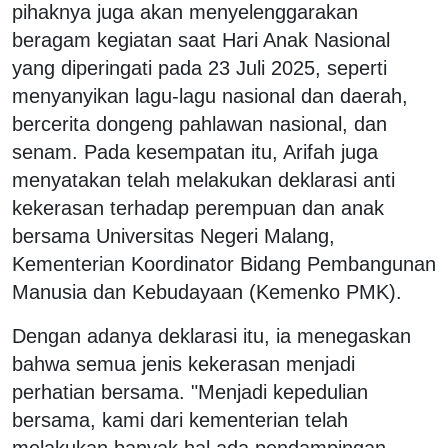
pihaknya juga akan menyelenggarakan
beragam kegiatan saat Hari Anak Nasional
yang diperingati pada 23 Juli 2025, seperti
menyanyikan lagu-lagu nasional dan daerah,
bercerita dongeng pahlawan nasional, dan
senam. Pada kesempatan itu, Arifah juga
menyatakan telah melakukan deklarasi anti
kekerasan terhadap perempuan dan anak
bersama Universitas Negeri Malang,
Kementerian Koordinator Bidang Pembangunan
Manusia dan Kebudayaan (Kemenko PMK).
Dengan adanya deklarasi itu, ia menegaskan
bahwa semua jenis kekerasan menjadi
perhatian bersama. "Menjadi kepedulian
bersama, kami dari kementerian telah
melakukan banyak hal ada pendampingan,