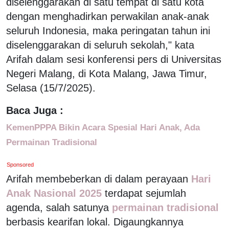
diselenggarakan di satu tempat di satu kota
dengan menghadirkan perwakilan anak-anak
seluruh Indonesia, maka peringatan tahun ini
diselenggarakan di seluruh sekolah," kata
Arifah dalam sesi konferensi pers di Universitas
Negeri Malang, di Kota Malang, Jawa Timur,
Selasa (15/7/2025).
Baca Juga :
KemenPPPA Bikin Acara Spesial Hari Anak, Ada
Permainan Tradisional
Sponsored
Arifah membeberkan di dalam perayaan
Hari
Anak Nasional 2025
terdapat sejumlah
agenda, salah satunya
permainan tradisional
berbasis kearifan lokal. Digaungkannya