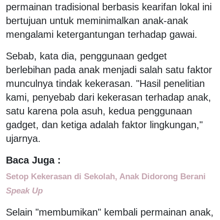
permainan tradisional berbasis kearifan lokal ini
bertujuan untuk meminimalkan anak-anak
mengalami ketergantungan terhadap gawai.
Sebab, kata dia, penggunaan gedget
berlebihan pada anak menjadi salah satu faktor
munculnya tindak kekerasan. "Hasil penelitian
kami, penyebab dari kekerasan terhadap anak,
satu karena pola asuh, kedua penggunaan
gadget, dan ketiga adalah faktor lingkungan,"
ujarnya.
Baca Juga :
Setop Kekerasan di Sekolah, Anak Didorong Berani
Speak Up
Selain "membumikan" kembali permainan anak,