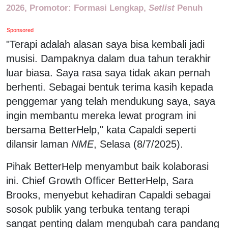
2026, Promotor: Formasi Lengkap,
Setlist
Penuh
Sponsored
"Terapi adalah alasan saya bisa kembali jadi
musisi. Dampaknya dalam dua tahun terakhir
luar biasa. Saya rasa saya tidak akan pernah
berhenti. Sebagai bentuk terima kasih kepada
penggemar yang telah mendukung saya, saya
ingin membantu mereka lewat program ini
bersama BetterHelp," kata Capaldi seperti
dilansir laman
NME
, Selasa (8/7/2025).
Pihak BetterHelp menyambut baik kolaborasi
ini. Chief Growth Officer BetterHelp, Sara
Brooks, menyebut kehadiran Capaldi sebagai
sosok publik yang terbuka tentang terapi
sangat penting dalam mengubah cara pandang