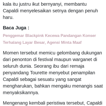
kala itu justru ikut bernyanyi, membantu
Capaldi menyelesaikan setnya dengan penuh
haru.
Baca Juga :
Penggemar Blackpink Kecewa Pandangan Konser
Terhalang Layar Besar, Agensi Minta Maaf
Momen tersebut memicu gelombang dukungan
dari penonton di festival maupun warganet di
seluruh dunia. Seorang ibu dari remaja
penyandang Tourette menyebut penampilan
Capaldi sebagai sesuatu yang sangat
mengharukan, bahkan mengaku menangis saat
menyaksikannya.
Mengenang kembali peristiwa tersebut, Capaldi