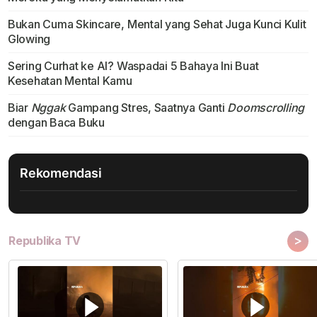
Bukan Cuma Skincare, Mental yang Sehat Juga Kunci Kulit
Glowing
Sering Curhat ke AI? Waspadai 5 Bahaya Ini Buat
Kesehatan Mental Kamu
Biar
Nggak
Gampang Stres, Saatnya Ganti
Doomscrolling
dengan Baca Buku
Rekomendasi
>
Republika TV