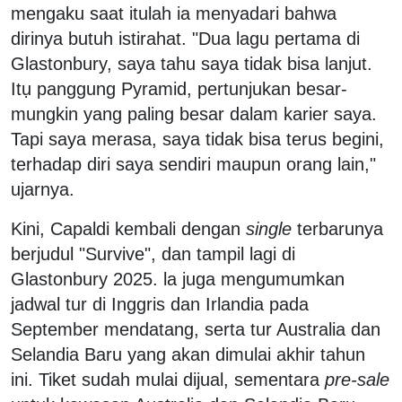
mengaku saat itulah ia menyadari bahwa
dirinya butuh istirahat. "Dua lagu pertama di
Glastonbury, saya tahu saya tidak bisa lanjut.
Itụ panggung Pyramid, pertunjukan besar-
mungkin yang paling besar dalam karier saya.
Tapi saya merasa, saya tidak bisa terus begini,
terhadap diri saya sendiri maupun orang lain,"
ujarnya.
Kini, Capaldi kembali dengan
single
terbarunya
berjudul "Survive", dan tampil lagi di
Glastonbury 2025. la juga mengumumkan
jadwal tur di Inggris dan Irlandia pada
September mendatang, serta tur Australia dan
Selandia Baru yang akan dimulai akhir tahun
ini. Tiket sudah mulai dijual, sementara
pre-sale