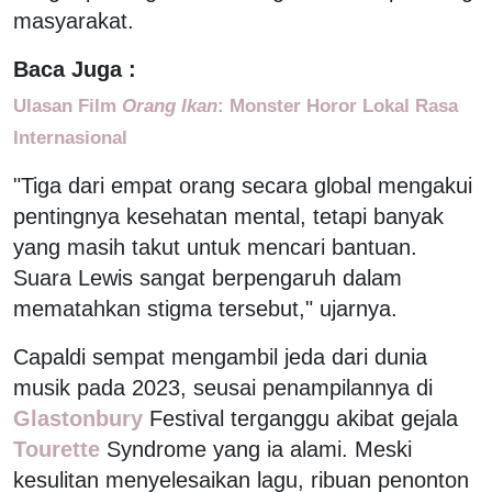
masyarakat.
Baca Juga :
Ulasan Film
Orang Ikan
: Monster Horor Lokal Rasa
Internasional
"Tiga dari empat orang secara global mengakui
pentingnya kesehatan mental, tetapi banyak
yang masih takut untuk mencari bantuan.
Suara Lewis sangat berpengaruh dalam
mematahkan stigma tersebut," ujarnya.
Capaldi sempat mengambil jeda dari dunia
musik pada 2023, seusai penampilannya di
Glastonbury
Festival terganggu akibat gejala
Tourette
Syndrome yang ia alami. Meski
kesulitan menyelesaikan lagu, ribuan penonton