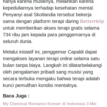
hanya karena musiknya, melainkan karena
kepeduliannya terhadap kesehatan mental.
Penyanyi asal Skotlandia tersebut bekerja
sama dengan platform terapi daring
BetterHelp
untuk memberikan akses terapi gratis selama
734 ribu jam kepada para penggemarnya di
seluruh dunia.
Melalui inisiatif ini, penggemar Capaldi dapat
mengakses layanan terapi online selama satu
bulan tanpa biaya. Langkah ini dilatarbelakangi
oleh pengalaman pribadi sang musisi yang
secara terbuka mengaku bahwa terapi adalah
kunci pemulihan kondisi mentalnya.
Baca Juga :
My Chemical Romance Konser di Indonesia 3 Mei