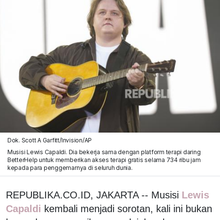
Dok. Scott A Garfitt/Invision/AP
Musisi Lewis Capaldi. Dia bekerja sama dengan platform terapi daring
BetterHelp untuk memberikan akses terapi gratis selama 734 ribu jam
kepada para penggemarnya di seluruh dunia.
REPUBLIKA.CO.ID, JAKARTA -- Musisi
Lewis
Capaldi
kembali menjadi sorotan, kali ini bukan