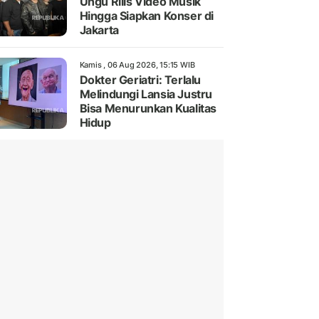
Ungu Rilis Video Musik
Hingga Siapkan Konser di
Jakarta
Kamis , 06 Aug 2026, 15:15 WIB
Dokter Geriatri: Terlalu
Melindungi Lansia Justru
Bisa Menurunkan Kualitas
Hidup