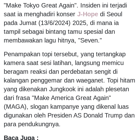
"Make Tokyo Great Again". Insiden ini terjadi
saat ia menghadiri konser
J-Hope
di Seoul
pada Jumat (13/6/2024) 2025, di mana ia
tampil sebagai bintang tamu spesial dan
membawakan lagu hitnya, "Seven."
Penampakan topi tersebut, yang tertangkap
kamera saat sesi latihan, langsung memicu
beragam reaksi dan perdebatan sengit di
kalangan penggemar dan waeganet. Topi hitam
yang dikenakan Jungkook ini adalah plesetan
dari frasa "Make America Great Again"
(MAGA), slogan kampanye yang dikenal luas
digunakan oleh Presiden AS Donald Trump dan
para pendukungnya.
Baca Juga :