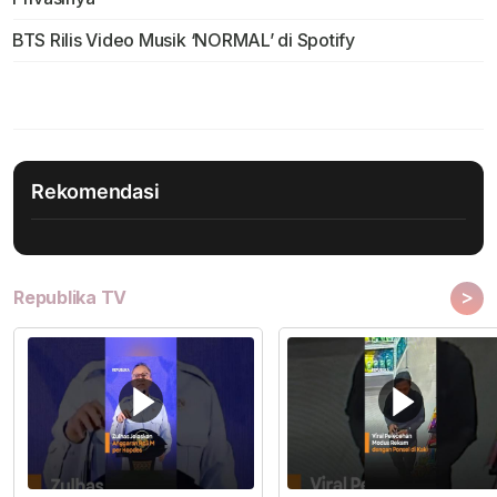
BTS Rilis Video Musik ‘NORMAL’ di Spotify
Rekomendasi
>
Republika TV