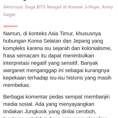
Akhirnya! Suga BTS
Nongol
di Konser J-Hope, Army
Geger
Sponsored
Namun, di konteks Asia Timur, khususnya
hubungan Korea Selatan dan Jepang yang
kompleks karena isu sejarah dan kolonialisme,
frasa semacam itu dapat menimbulkan
interpretasi negatif yang sensitif. Banyak
warganet menganggap ini sebagai kurangnya
kepekaan terhadap isu-isu historis yang masih
membekas.
Berbagai komentar pedas sempat membanjiri
media sosial. Ada yang menyayangkan
tindakan Jungkook yang dinilai ceroboh,