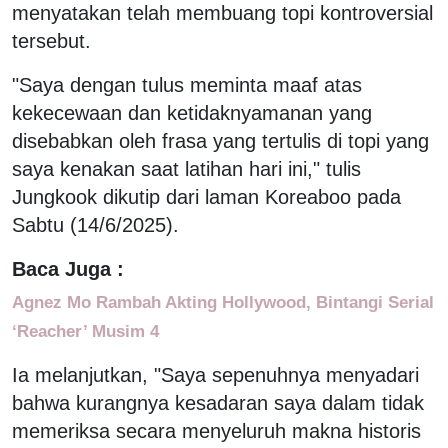
menyatakan telah membuang topi kontroversial
tersebut.
"Saya dengan tulus meminta maaf atas
kekecewaan dan ketidaknyamanan yang
disebabkan oleh frasa yang tertulis di topi yang
saya kenakan saat latihan hari ini," tulis
Jungkook dikutip dari laman Koreaboo pada
Sabtu (14/6/2025).
Baca Juga :
Agnez Mo Rambah Akting Hollywood, Bintangi Serial
‘Reacher’ Musim 4
Ia melanjutkan, "Saya sepenuhnya menyadari
bahwa kurangnya kesadaran saya dalam tidak
memeriksa secara menyeluruh makna historis