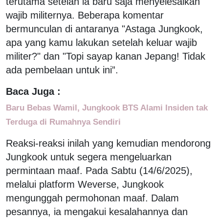
terutama setelah ia baru saja menyelesaikan
wajib militernya. Beberapa komentar
bermunculan di antaranya "Astaga Jungkook,
apa yang kamu lakukan setelah keluar wajib
militer?" dan "Topi sayap kanan Jepang! Tidak
ada pembelaan untuk ini”.
Baca Juga :
Baru Bebas Wamil, Jungkook BTS Alami Insiden tak
Terduga di Rumahnya Sendiri
Reaksi-reaksi inilah yang kemudian mendorong
Jungkook untuk segera mengeluarkan
permintaan maaf. Pada Sabtu (14/6/2025),
melalui platform Weverse, Jungkook
mengunggah permohonan maaf. Dalam
pesannya, ia mengakui kesalahannya dan