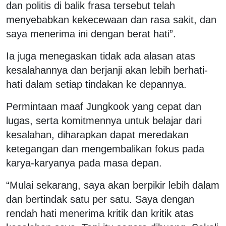
dan politis di balik frasa tersebut telah
menyebabkan kekecewaan dan rasa sakit, dan
saya menerima ini dengan berat hati”.
Ia juga menegaskan tidak ada alasan atas
kesalahannya dan berjanji akan lebih berhati-
hati dalam setiap tindakan ke depannya.
Permintaan maaf Jungkook yang cepat dan
lugas, serta komitmennya untuk belajar dari
kesalahan, diharapkan dapat meredakan
ketegangan dan mengembalikan fokus pada
karya-karyanya pada masa depan.
“Mulai sekarang, saya akan berpikir lebih dalam
dan bertindak satu per satu. Saya dengan
rendah hati menerima kritik dan kritik atas