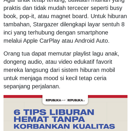
praktis dan tidak mudah tercecer seperti busy
book, pop-it, atau magnet board. Untuk hiburan
tambahan, Stargazer dilengkapi layar sentuh 8
inci yang terhubung dengan smartphone
melalui Apple CarPlay atau Android Auto.
Orang tua dapat memutar playlist lagu anak,
dongeng audio, atau video edukatif favorit
mereka langsung dari sistem hiburan mobil
untuk menjaga mood si kecil tetap ceria
sepanjang perjalanan.