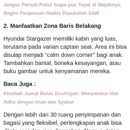
Jangan Pernah Pukul Siapa pun Tepat di Wajahnya,
Begini Penjelasan Hadits Rasulullah SAW
2. Manfaatkan Zona Baris Belakang
Hyundai Stargazer memiliki kabin yang luas,
terutama pada varian captain seat. Area ini bisa
disulap menjadi “calm down corner” bagi anak.
Tambahkan bantal, boneka kesayangan, atau
buku gambar untuk kenyamanan mereka.
Baca Juga :
Khutbah Jumat Bulan Dzulhijjah: Menyambut Idul
Adha dengan Iman dan Syukur
Dengan lebih dari 30 ruang penyimpanan dan
bagasi yang fleksibel, perlengkapan anak bisa