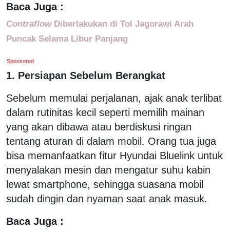
Baca Juga :
Contraflow
Diberlakukan di Tol Jagorawi Arah
Puncak Selama Libur Panjang
Sponsored
1. Persiapan Sebelum Berangkat
Sebelum memulai perjalanan, ajak anak terlibat
dalam rutinitas kecil seperti memilih mainan
yang akan dibawa atau berdiskusi ringan
tentang aturan di dalam mobil. Orang tua juga
bisa memanfaatkan fitur Hyundai Bluelink untuk
menyalakan mesin dan mengatur suhu kabin
lewat smartphone, sehingga suasana mobil
sudah dingin dan nyaman saat anak masuk.
Baca Juga :