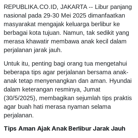
REPUBLIKA.CO.ID, JAKARTA -- Libur panjang
nasional pada 29-30 Mei 2025 dimanfaatkan
masyarakat mengajak keluarga berlibur ke
berbagai kota tujuan. Namun, tak sedikit yang
merasa khawatir membawa anak kecil dalam
perjalanan jarak jauh.
Untuk itu, penting bagi orang tua mengetahui
beberapa tips agar perjalanan bersama anak-
anak tetap menyenangkan dan aman. Hyundai
dalam keterangan resminya, Jumat
(30/5/2025), membagikan sejumlah tips praktis
agar buah hati merasa nyaman selama
perjalanan.
Tips Aman Ajak Anak Berlibur Jarak Jauh