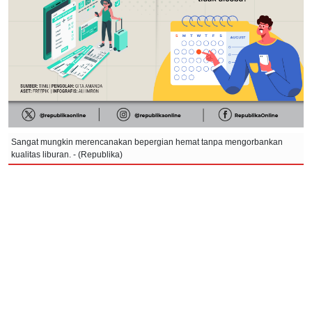
Sangat mungkin merencanakan bepergian hemat tanpa mengorbankan
kualitas liburan. - (Republika)