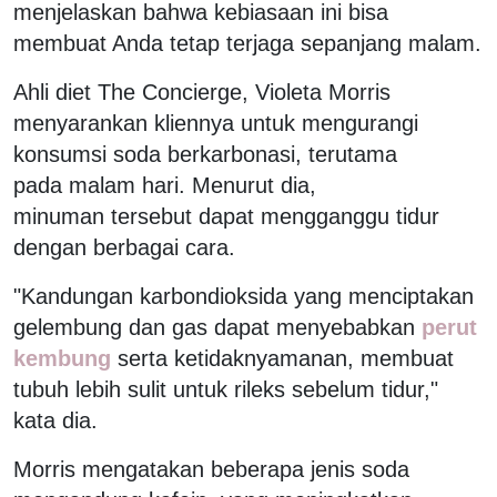
menjelaskan bahwa kebiasaan ini bisa
membuat Anda tetap terjaga sepanjang malam.
Ahli diet The Concierge, Violeta Morris
menyarankan kliennya untuk mengurangi
konsumsi soda berkarbonasi, terutama
pada malam hari. Menurut dia,
minuman tersebut dapat mengganggu tidur
dengan berbagai cara.
"Kandungan karbondioksida yang menciptakan
gelembung dan gas dapat menyebabkan
perut
kembung
serta ketidaknyamanan, membuat
tubuh lebih sulit untuk rileks sebelum tidur,"
kata dia.
Morris mengatakan beberapa jenis soda