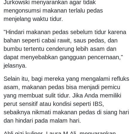
Jurkowski menyarankan agar tidak
mengonsumsi makanan terlalu pedas
menjelang waktu tidur.
"Hindari makanan pedas sebelum tidur karena
bahan seperti cabai rawit, saus pedas, dan
bumbu tertentu cenderung lebih asam dan
dapat menyebabkan gangguan pencernaan,"
jelasnya.
Selain itu, bagi mereka yang mengalami refluks
asam, makanan pedas bisa menjadi pemicu
yang membuat sulit tidur. Jika Anda memiliki
perut sensitif atau kondisi seperti IBS,
sebaiknya nikmati makanan pedas di siang hari
dan hindari pada malam hari.
Ahli gizi kuliner, Laura M Ali, menyarankan