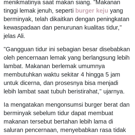
menikmatinya saat makan siang. "Makanan
tinggi lemak jenuh, seperti
burger keju
yang
berminyak, telah dikaitkan dengan peningkatan
kewaspadaan dan penurunan kualitas tidur,"
jelas Ali.
"Gangguan tidur ini sebagian besar disebabkan
oleh pencernaan lemak yang berlangsung lebih
lambat. Makanan berlemak umumnya
membutuhkan waktu sekitar 4 hingga 5 jam
untuk dicerna, dan prosesnya bisa menjadi
lebih lambat saat tubuh beristirahat," ujarnya.
Ia mengatakan mengonsumsi burger berat dan
berminyak sebelum tidur dapat membuat
makanan tersebut bertahan lebih lama di
saluran pencernaan, menyebabkan rasa tidak