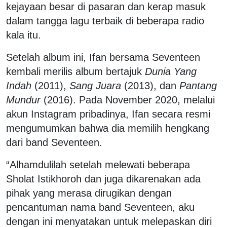
kejayaan besar di pasaran dan kerap masuk
dalam tangga lagu terbaik di beberapa radio
kala itu.
Setelah album ini, Ifan bersama Seventeen
kembali merilis album bertajuk
Dunia Yang
Indah
(2011),
Sang Juara
(2013), dan
Pantang
Mundur
(2016). Pada November 2020, melalui
akun Instagram pribadinya, Ifan secara resmi
mengumumkan bahwa dia memilih hengkang
dari band Seventeen.
“Alhamdulilah setelah melewati beberapa
Sholat Istikhoroh dan juga dikarenakan ada
pihak yang merasa dirugikan dengan
pencantuman nama band Seventeen, aku
dengan ini menyatakan untuk melepaskan diri