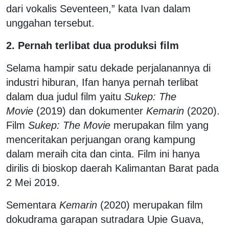
dari vokalis Seventeen,” kata Ivan dalam
unggahan tersebut.
2. Pernah terlibat dua produksi film
Selama hampir satu dekade perjalanannya di
industri hiburan, Ifan hanya pernah terlibat
dalam dua judul film yaitu
Sukep: The
Movie
(2019) dan dokumenter
Kemarin
(2020).
Film
Sukep: The Movie
merupakan film yang
menceritakan perjuangan orang kampung
dalam meraih cita dan cinta. Film ini hanya
dirilis di bioskop daerah Kalimantan Barat pada
2 Mei 2019.
Sementara
Kemarin
(2020) merupakan film
dokudrama garapan sutradara Upie Guava,