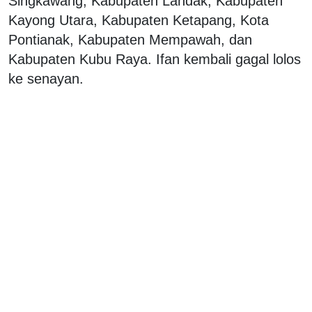
Singkawang, Kabupaten Landak, Kabupaten
Kayong Utara, Kabupaten Ketapang, Kota
Pontianak, Kabupaten Mempawah, dan
Kabupaten Kubu Raya. Ifan kembali gagal lolos
ke senayan.