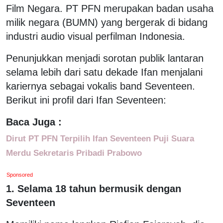
Film Negara. PT PFN merupakan badan usaha
milik negara (BUMN) yang bergerak di bidang
industri audio visual perfilman Indonesia.
Penunjukkan menjadi sorotan publik lantaran
selama lebih dari satu dekade Ifan menjalani
kariernya sebagai vokalis band Seventeen.
Berikut ini profil dari Ifan Seventeen:
Baca Juga :
Dirut PT PFN Terpilih Ifan Seventeen Puji Suara
Merdu Sekretaris Pribadi Prabowo
Sponsored
1. Selama 18 tahun bermusik dengan
Seventeen