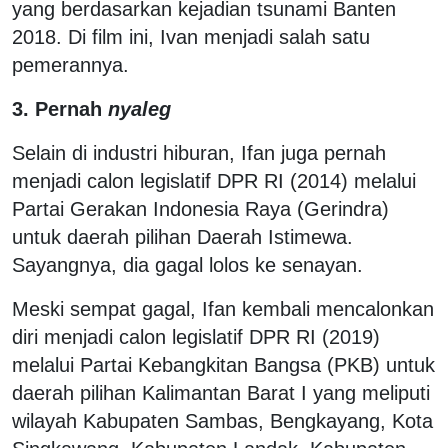
yang berdasarkan kejadian tsunami Banten
2018. Di film ini, Ivan menjadi salah satu
pemerannya.
3. Pernah
nyaleg
Selain di industri hiburan, Ifan juga pernah
menjadi calon legislatif DPR RI (2014) melalui
Partai Gerakan Indonesia Raya (Gerindra)
untuk daerah pilihan Daerah Istimewa.
Sayangnya, dia gagal lolos ke senayan.
Meski sempat gagal, Ifan kembali mencalonkan
diri menjadi calon legislatif DPR RI (2019)
melalui Partai Kebangkitan Bangsa (PKB) untuk
daerah pilihan Kalimantan Barat I yang meliputi
wilayah Kabupaten Sambas, Bengkayang, Kota