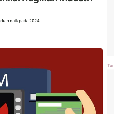
orkan naik pada 2024.
Ter