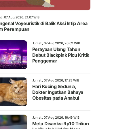
t , 07 Aug 2026, 21:07 WIB
genal Voyeuristik di Balik Aksi Intip Area
im Perempuan
Jumat , 07 Aug 2026, 20:02 WIB
Perayaan Ulang Tahun
Debut Blackpink Picu Kritik
Penggemar
Jumat , 07 Aug 2026, 17:25 WIB
Hari Kucing Sedunia,
Dokter Ingatkan Bahaya
Obesitas pada Anabul
Jumat , 07 Aug 2026, 16:49 WIB
Meta Disanksi Rp10 Triliun