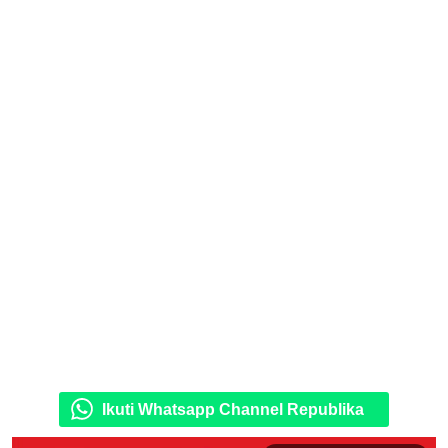
Ikuti Whatsapp Channel Republika