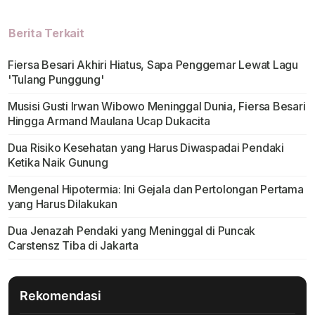
Berita Terkait
Fiersa Besari Akhiri Hiatus, Sapa Penggemar Lewat Lagu
'Tulang Punggung'
Musisi Gusti Irwan Wibowo Meninggal Dunia, Fiersa Besari
Hingga Armand Maulana Ucap Dukacita
Dua Risiko Kesehatan yang Harus Diwaspadai Pendaki
Ketika Naik Gunung
Mengenal Hipotermia: Ini Gejala dan Pertolongan Pertama
yang Harus Dilakukan
Dua Jenazah Pendaki yang Meninggal di Puncak
Carstensz Tiba di Jakarta
Rekomendasi