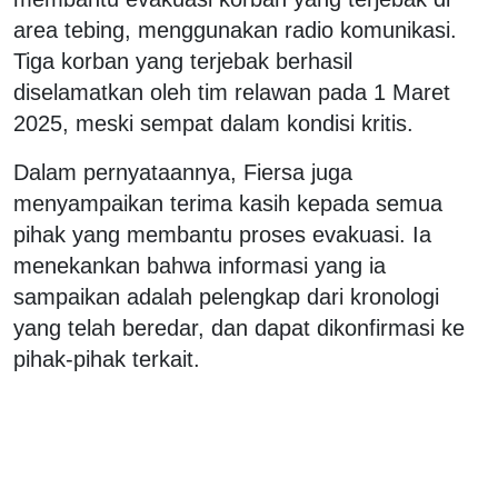
area tebing, menggunakan radio komunikasi.
Tiga korban yang terjebak berhasil
diselamatkan oleh tim relawan pada 1 Maret
2025, meski sempat dalam kondisi kritis.
Dalam pernyataannya, Fiersa juga
menyampaikan terima kasih kepada semua
pihak yang membantu proses evakuasi. Ia
menekankan bahwa informasi yang ia
sampaikan adalah pelengkap dari kronologi
yang telah beredar, dan dapat dikonfirmasi ke
pihak-pihak terkait.