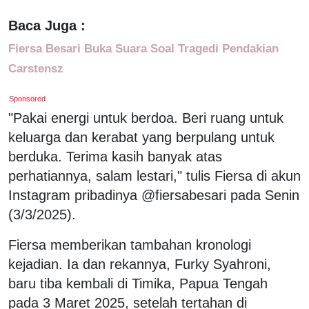
Baca Juga :
Fiersa Besari Buka Suara Soal Tragedi Pendakian
Carstensz
Sponsored
"Pakai energi untuk berdoa. Beri ruang untuk
keluarga dan kerabat yang berpulang untuk
berduka. Terima kasih banyak atas
perhatiannya, salam lestari," tulis Fiersa di akun
Instagram pribadinya @fiersabesari pada Senin
(3/3/2025).
Fiersa memberikan tambahan kronologi
kejadian. Ia dan rekannya, Furky Syahroni,
baru tiba kembali di Timika, Papua Tengah
pada 3 Maret 2025, setelah tertahan di