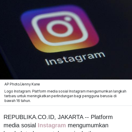
AP Photo/Jenny Kane
Logo Instagram. Platform media sosial Instagram mengumumkan langkah
terbaru untuk meningkatkan perlindungan bagi pengguna berusia di
bawah 16 tahun.
REPUBLIKA.CO.ID, JAKARTA -- Platform
media sosial
Instagram
mengumumkan