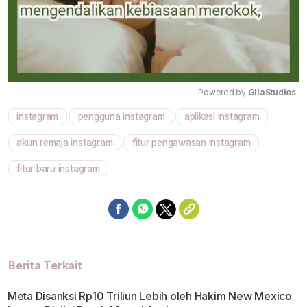
Powered by 
GliaStudios
instagram
pengguna instagram
aplikasi instagram
Mute
akun remaja instagram
fitur pengawasan instagram
fitur baru instagram
Berita Terkait
Meta Disanksi Rp10 Triliun Lebih oleh Hakim New Mexico