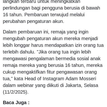
langkah terbaru untuk meningkatkan
perlindungan bagi pengguna berusia di bawah
16 tahun. Pembaruan terwujud melalui
perubahan pengaturan akun.
Dalam pembaruan ini, remaja yang ingin
mengubah pengaturan akun mereka menjadi
lebih longgar harus mendapatkan izin orang tua
terlebih dahulu. "Jika orang tua ingin lebih
mengawasi pengalaman bermedia sosial anak
remaja mereka yang berusia 16 tahun, mereka
cukup mengaktifkan fitur pengawasan orang
tua," kata Head of Instagram Adam Mosseri
dalam webinar yang diikuti di Jakarta, Selasa
(11/2/2025).
Baca Juga :