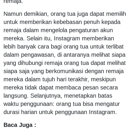
remaja.
Namun demikian, orang tua juga dapat memilih
untuk memberikan kebebasan penuh kepada
remaja dalam mengelola pengaturan akun
mereka. Selain itu, Instagram memberikan
lebih banyak cara bagi orang tua untuk terlibat
dalam pengawasan, di antaranya melihat siapa
yang dihubungi remaja orang tua dapat melihat
siapa saja yang berkomunikasi dengan remaja
mereka dalam tujuh hari terakhir, meskipun
mereka tidak dapat membaca pesan secara
langsung. Selanjutnya, menetapkan batas
waktu penggunaan: orang tua bisa mengatur
durasi harian untuk penggunaan Instagram.
Baca Juga :