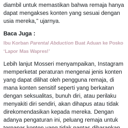
diambil untuk memastikan bahwa remaja hanya
dapat mengakses konten yang sesuai dengan
usia mereka," ujarnya.
Baca Juga :
Ibu Korban
Parental Abduction
Buat Aduan ke Posko
‘Lapor Mas Wapres!’
Lebih lanjut Mosseri menyampaikan, Instagram
memperketat peraturan mengenai jenis konten
yang dapat dilihat oleh pengguna remaja, di
mana konten sensitif seperti yang berkaitan
dengan seksualitas, bunuh diri, atau perilaku
menyakiti diri sendiri, akan dihapus atau tidak
direkomendasikan kepada mereka. Dengan
adanya pengaturan ini, peluang remaja untuk
terpapar konten yang tidak pantas diharapkan