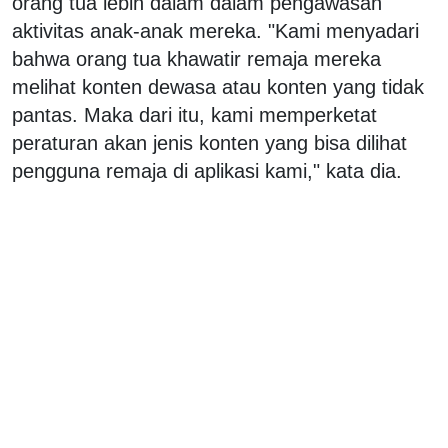
orang tua lebih dalam dalam pengawasan
aktivitas anak-anak mereka. "Kami menyadari
bahwa orang tua khawatir remaja mereka
melihat konten dewasa atau konten yang tidak
pantas. Maka dari itu, kami memperketat
peraturan akan jenis konten yang bisa dilihat
pengguna remaja di aplikasi kami," kata dia.