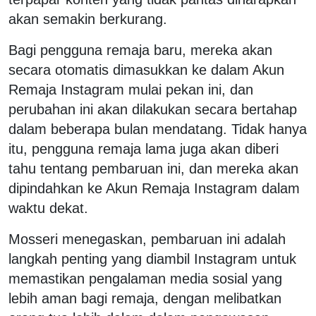
akan semakin berkurang.
Bagi pengguna remaja baru, mereka akan
secara otomatis dimasukkan ke dalam Akun
Remaja Instagram mulai pekan ini, dan
perubahan ini akan dilakukan secara bertahap
dalam beberapa bulan mendatang. Tidak hanya
itu, pengguna remaja lama juga akan diberi
tahu tentang pembaruan ini, dan mereka akan
dipindahkan ke Akun Remaja Instagram dalam
waktu dekat.
Mosseri menegaskan, pembaruan ini adalah
langkah penting yang diambil Instagram untuk
memastikan pengalaman media sosial yang
lebih aman bagi remaja, dengan melibatkan