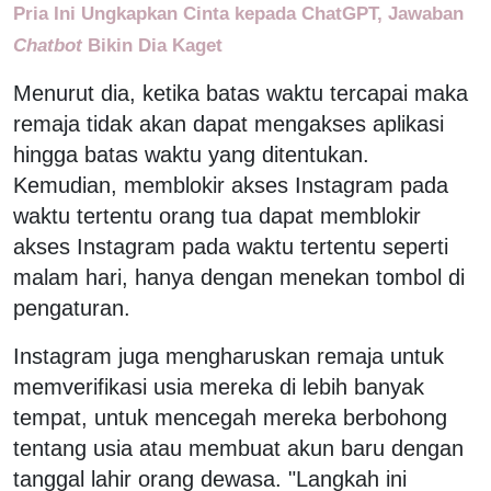
Pria Ini Ungkapkan Cinta kepada ChatGPT, Jawaban
Chatbot
Bikin Dia Kaget
Menurut dia, ketika batas waktu tercapai maka
remaja tidak akan dapat mengakses aplikasi
hingga batas waktu yang ditentukan.
Kemudian, memblokir akses Instagram pada
waktu tertentu orang tua dapat memblokir
akses Instagram pada waktu tertentu seperti
malam hari, hanya dengan menekan tombol di
pengaturan.
Instagram juga mengharuskan remaja untuk
memverifikasi usia mereka di lebih banyak
tempat, untuk mencegah mereka berbohong
tentang usia atau membuat akun baru dengan
tanggal lahir orang dewasa. "Langkah ini