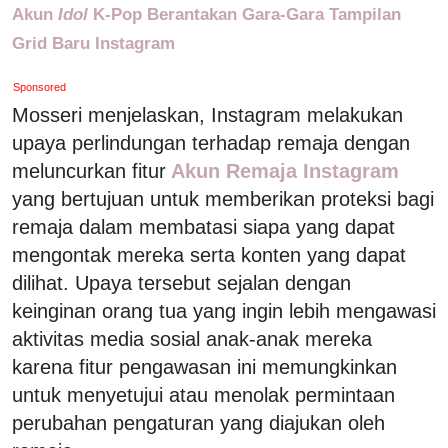
Akun
Idol
K-Pop Berantakan Gara-Gara Tampilan
Grid Baru Instagram
Sponsored
Mosseri menjelaskan, Instagram melakukan
upaya perlindungan terhadap remaja dengan
meluncurkan fitur
Akun Remaja Instagram
yang bertujuan untuk memberikan proteksi bagi
remaja dalam membatasi siapa yang dapat
mengontak mereka serta konten yang dapat
dilihat. Upaya tersebut sejalan dengan
keinginan orang tua yang ingin lebih mengawasi
aktivitas media sosial anak-anak mereka
karena fitur pengawasan ini memungkinkan
untuk menyetujui atau menolak permintaan
perubahan pengaturan yang diajukan oleh