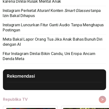
karena Dinilai Rusak Mental Anak
Instagram Perketat Aturan! Konten
Smart Glasses
tanpa
Izin Bakal Dihapus
Instagram Luncurkan Fitur Ganti Audio Tanpa Menghapus
Postingan
Meta Bakal Lapor Orang Tua Jika Anak Bahas Bunuh Diri
dengan AI
Fitur Instagram Dinilai Bikin Candu, Uni Eropa Ancam
Denda Meta
Rekomendasi
>
Republika TV